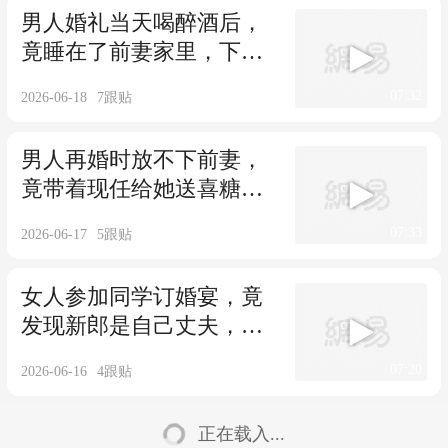
男人婚礼当天喝醉酒后，
竟睡在了前妻家里，下秒
做法意外
07:32
2026-06-18
7
跟贴
男人再婚时放不下前妻，
竟带着现任给她送喜糖，
下秒结局意外
07:33
2026-06-17
5
跟贴
女人参加同学订婚宴，竟
发现新郎是自己丈夫，下
秒做法意外
07:20
2026-06-16
4
跟贴
正在载入...