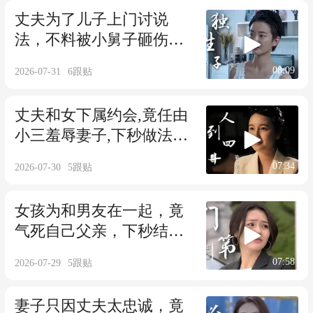
丈夫为了儿子上门讨说
法，不料被小舅子砸伤，
下秒做法意外
08:09
2026-07-31
6
跟贴
丈夫和女下属约会,竟任由
小三羞辱妻子,下秒做法意
外
07:34
2026-07-30
5
跟贴
女孩为和男友在一起，竟
气死自己父亲，下秒结局
意外
07:58
2026-07-29
5
跟贴
妻子只因丈夫太忠诚，竟