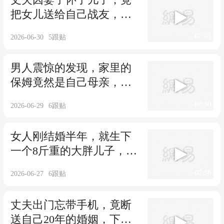
把女儿送给自己战友，下
秒做法意外
07:53
2026-06-30
5
跟贴
男人震惊的发现，家里的
保姆竟然是自己母亲，下
秒做法意外
08:50
2026-06-29
6
跟贴
女人刚结婚半年，就生下
一个8斤重的大胖儿子，下
秒结局意外
07:38
2026-06-27
6
跟贴
丈夫出门忘带手机，竟断
送自己20年的婚姻，下秒