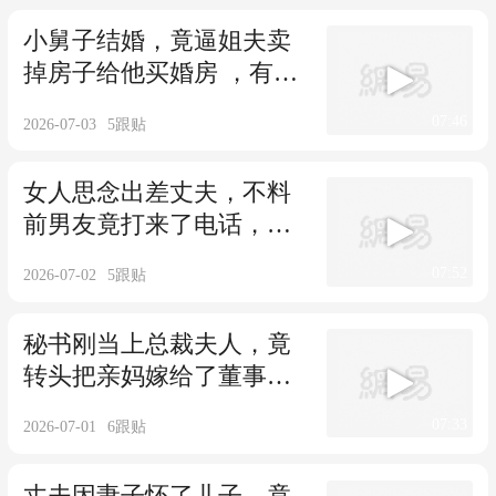
小舅子结婚，竟逼姐夫卖
掉房子给他买婚房 ，有意
思了
07:46
2026-07-03
5
跟贴
女人思念出差丈夫，不料
前男友竟打来了电话，有
意思了
07:52
2026-07-02
5
跟贴
秘书刚当上总裁夫人，竟
转头把亲妈嫁给了董事
长，有意思了
07:33
2026-07-01
6
跟贴
丈夫因妻子怀了儿子，竟