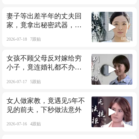
妻子等出差半年的丈夫回
家，竟拿出秘密武器，下
秒做法意外
08:29
2026-07-18
7
跟贴
女孩不顾父母反对嫁给穷
小子，竟连婚礼都不办，
下秒结局意外
07:31
2026-07-17
5
跟贴
女人做家教，竟遇见5年不
见的前夫，下秒做法意外
08:45
2026-07-16
4
跟贴