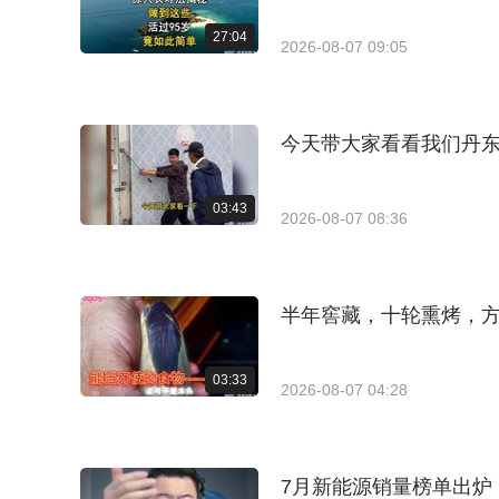
27:04
2026-08-07 09:05
今天带大家看看我们丹
03:43
2026-08-07 08:36
半年窖藏，十轮熏烤，
03:33
2026-08-07 04:28
7月新能源销量榜单出炉