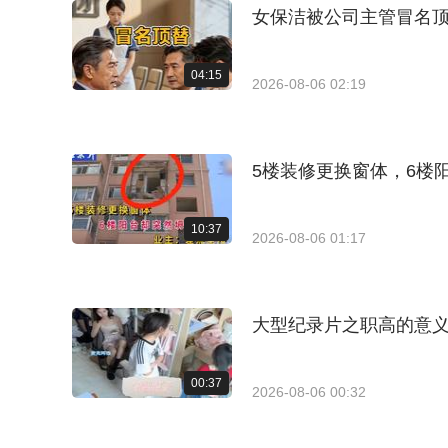
女保洁被公司主管冒名
04:15
2026-08-06 02:19
5楼装修更换窗体，6楼
10:37
2026-08-06 01:17
大型纪录片之职高的意
00:37
2026-08-06 00:32