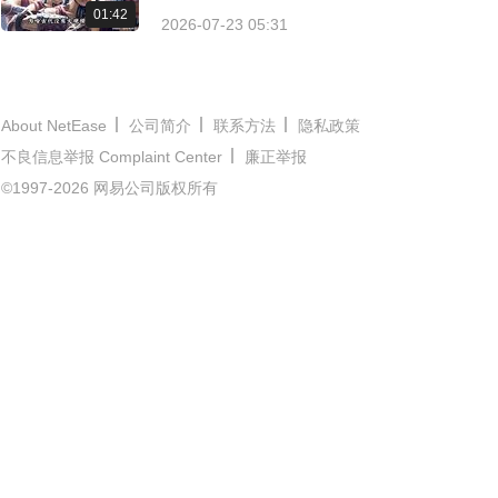
01:42
2026-07-23 05:31
About NetEase
公司简介
联系方法
隐私政策
不良信息举报 Complaint Center
廉正举报
©1997-2026 网易公司版权所有