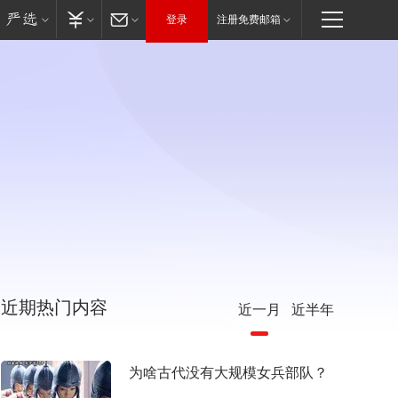
登录
注册免费邮箱
近期热门内容
近一月
近半年
为啥古代没有大规模女兵部队？