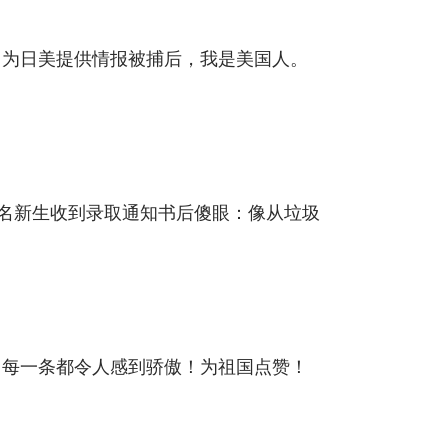
，为日美提供情报被捕后，我是美国人。
多名新生收到录取通知书后傻眼：像从垃圾
，每一条都令人感到骄傲！为祖国点赞！