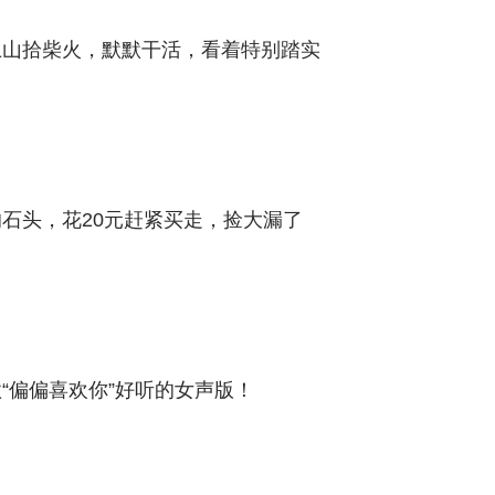
上山拾柴火，默默干活，看着特别踏实
石头，花20元赶紧买走，捡大漏了
“偏偏喜欢你”好听的女声版！