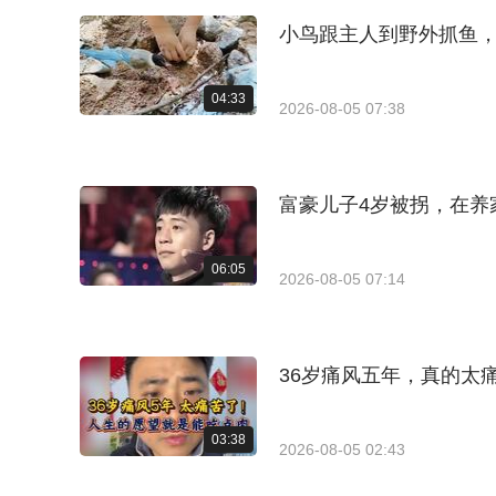
小鸟跟主人到野外抓鱼
04:33
2026-08-05 07:38
富豪儿子4岁被拐，在养
06:05
2026-08-05 07:14
36岁痛风五年，真的太
03:38
2026-08-05 02:43