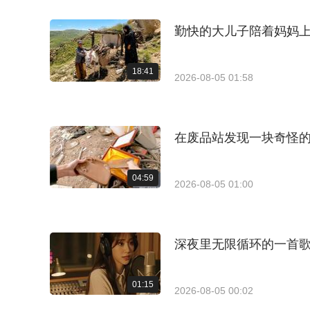
勤快的大儿子陪着妈妈
18:41
2026-08-05 01:58
在废品站发现一块奇怪的
04:59
2026-08-05 01:00
深夜里无限循环的一首歌
01:15
2026-08-05 00:02