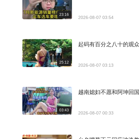
23:16
2026-08-07 03:54
起码有百分之八十的观
25:12
2026-08-07 03:13
越南媳妇不愿和阿坤回
03:43
2026-08-07 00:33