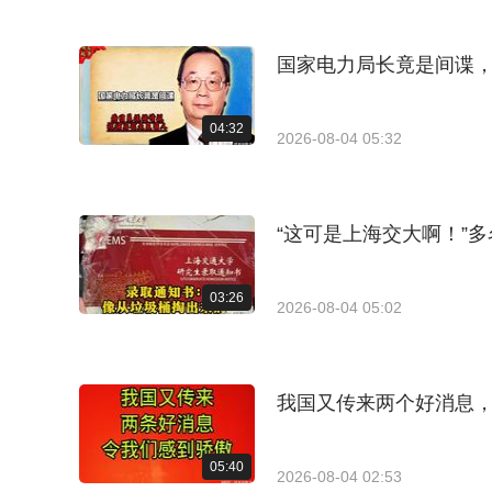
国家电力局长竟是间谍
04:32
2026-08-04 05:32
“这可是上海交大啊！”
03:26
2026-08-04 05:02
我国又传来两个好消息
05:40
2026-08-04 02:53