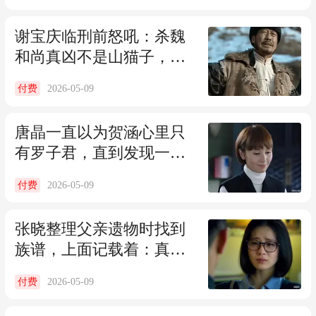
谢宝庆临刑前怒吼：杀魏
和尚真凶不是山猫子，李
云龙见到真凶傻眼
2026-05-09
付费
唐晶一直以为贺涵心里只
有罗子君，直到发现一张
支票存根才醒悟
2026-05-09
付费
张晓整理父亲遗物时找到
族谱，上面记载着：真正
的若曦从未入宫
2026-05-09
付费