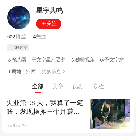
星宇共鸣
关注
652
粉丝
4
关注
2枚勋章
以笔为翼，于文字星河逐梦。以独特视角，赋予文字穿透心灵的力量，引发读者共鸣 。
IP属地：江西
更多信息
全部
文章
视频
专栏
失业第 98 天，我算了一笔
账，发现摆摊三个月赚到
的收入，竟然远超上班整
2026-07-23
整半年拿到的薪资