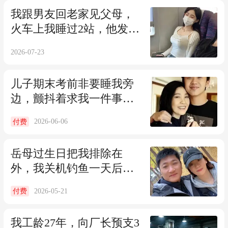
我跟男友回老家见父母，
火车上我睡过2站，他发消
息说“忘叫你了，自己
2026-07-23
回”，我笑着回他1句话
儿子期末考前非要睡我旁
边，颤抖着求我一件事，
听完我浑身发凉
2026-06-06
付费
岳母过生日把我排除在
外，我关机钓鱼一天后，
妻子打了68通电话
2026-05-21
付费
我工龄27年，向厂长预支3