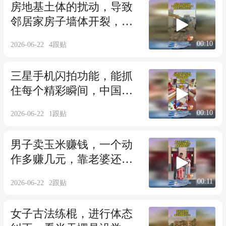
房地基土体的扰动，导致
邻居家房子墙体开裂，要
避免纠纷保证安全
00:10
2026-06-22
4
跟贴
三星手机闪拍功能，能抓
住每个精彩瞬间，中国科
技就是牛！
00:10
2026-06-22
1
跟贴
男子卖玉米赚钱，一个动
作多赚几元，靠老婆还真
不行！
00:11
2026-06-22
2
跟贴
女子古法练棍，进行体态