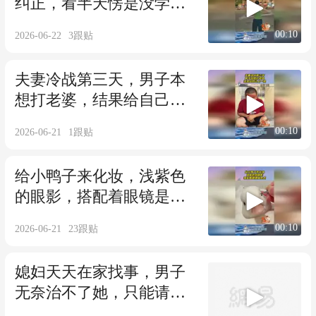
纠正，看半天愣是没学
会！
00:10
2026-06-22
3
跟贴
夫妻冷战第三天，男子本
想打老婆，结果给自己上
一课！
00:10
2026-06-21
1
跟贴
给小鸭子来化妆，浅紫色
的眼影，搭配着眼镜是亮
点，
00:10
2026-06-21
23
跟贴
媳妇天天在家找事，男子
无奈治不了她，只能请老
丈人来帮忙！