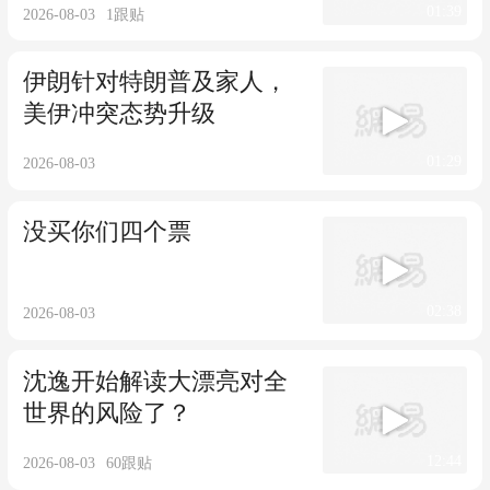
01:39
2026-08-03
1
跟贴
伊朗针对特朗普及家人，
美伊冲突态势升级
01:29
2026-08-03
没买你们四个票
02:38
2026-08-03
沈逸开始解读大漂亮对全
世界的风险了？
12:44
2026-08-03
60
跟贴