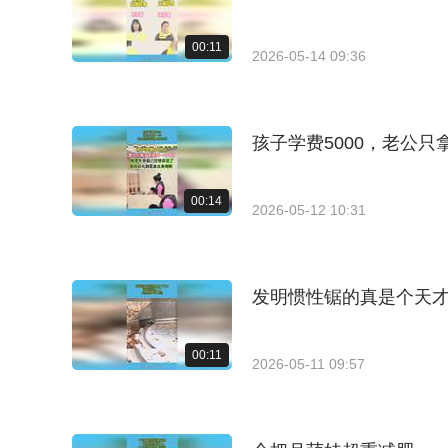
00:11
2026-05-14 09:36
孩子学费5000，老公
00:14
2026-05-12 10:31
发明惯性锯的真是个天
00:11
2026-05-11 09:57