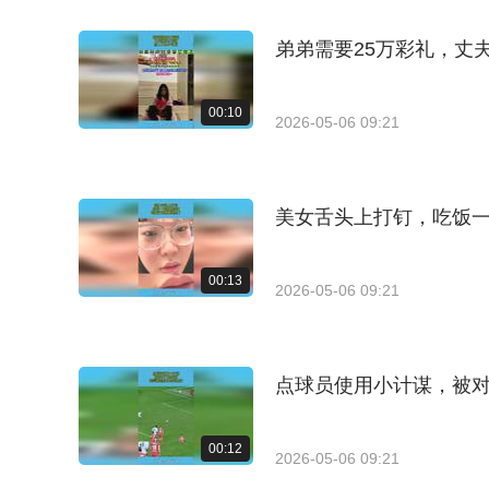
弟弟需要25万彩礼，丈
00:10
2026-05-06 09:21
美女舌头上打钉，吃饭
00:13
2026-05-06 09:21
点球员使用小计谋，被
00:12
2026-05-06 09:21