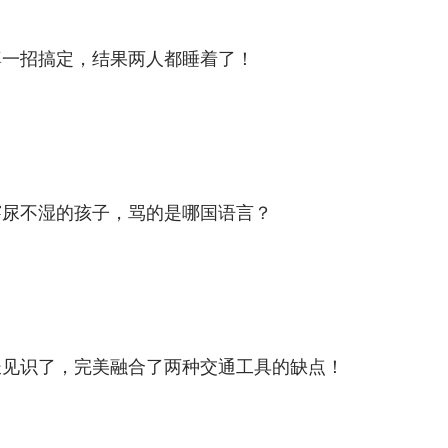
婆一招搞定，结果两人都睡着了！
穿尿不湿的孩子，骂的是哪国语言？
长见识了，完美融合了两种交通工具的缺点！