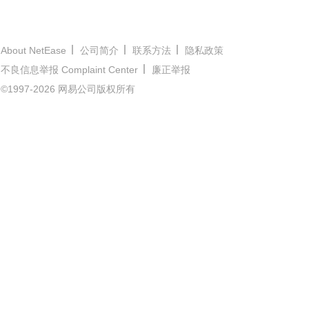
About NetEase
公司简介
联系方法
隐私政策
不良信息举报 Complaint Center
廉正举报
©1997-2026 网易公司版权所有