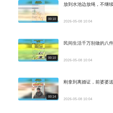
放到水池边放绳，不继
00:10
2026-05-08 10:04
民间生活千万别做的八
00:10
2026-05-08 10:04
刚拿到离婚证，前婆婆
00:14
2026-05-08 10:04