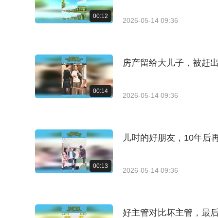
00:12
2026-05-14 09:36
房产留给大儿子，被赶
00:14
2026-05-14 09:36
儿时的好朋友，10年后
00:13
2026-05-14 09:36
好主管对比坏主管，最