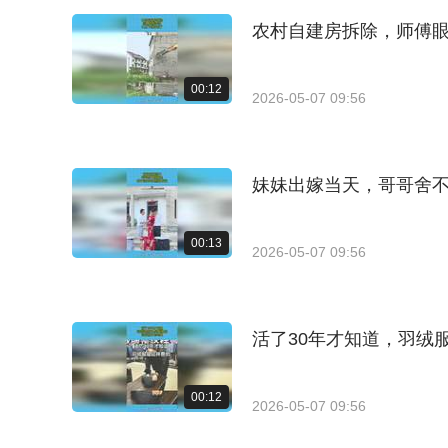
农村自建房拆除，师傅
00:12
2026-05-07 09:56
妹妹出嫁当天，哥哥舍
00:13
2026-05-07 09:56
活了30年才知道，羽绒
00:12
2026-05-07 09:56