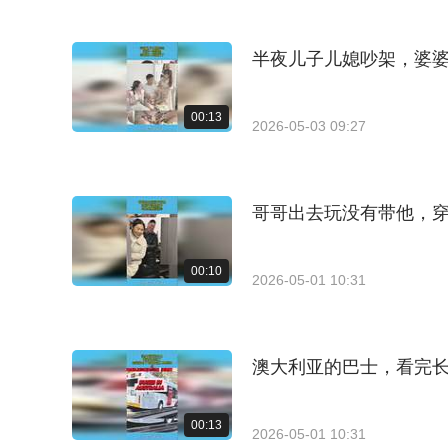
半夜儿子儿媳吵架，婆
00:13
2026-05-03 09:27
哥哥出去玩没有带他，
00:10
2026-05-01 10:31
澳大利亚的巴士，看完
00:13
2026-05-01 10:31