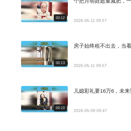
个把月萌娃超重减肥，
00:12
2026-05-11 09:57
房子始终租不出去，当
00:13
2026-05-11 09:57
儿媳彩礼要16万6，未
00:10
2026-05-09 09:47