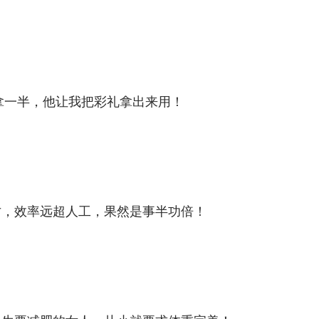
只拿一半，他让我把彩礼拿出来用！
才，效率远超人工，果然是事半功倍！