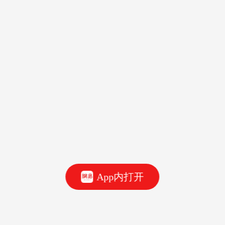
App内打开