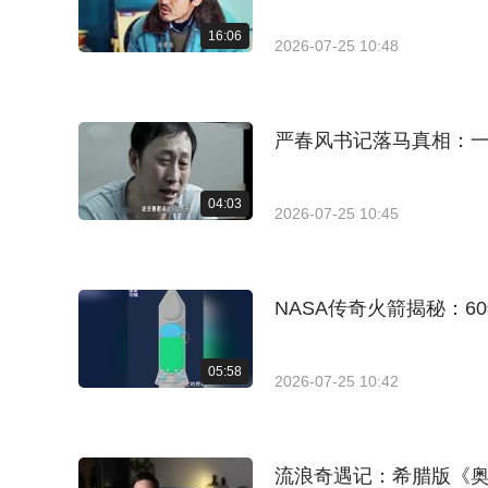
16:06
2026-07-25 10:48
严春风书记落马真相：
04:03
2026-07-25 10:45
NASA传奇火箭揭秘：6
05:58
2026-07-25 10:42
流浪奇遇记：希腊版《