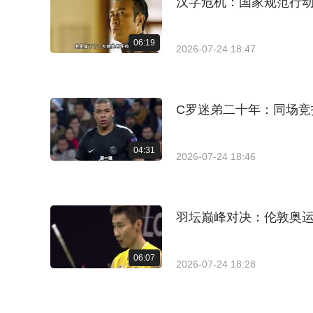
汉字危机：国家规范行
06:19
2026-07-24 18:47
C罗迷弟二十年：同场竞
04:31
2026-07-24 18:46
羽坛巅峰对决：伦敦奥
06:07
2026-07-24 18:28