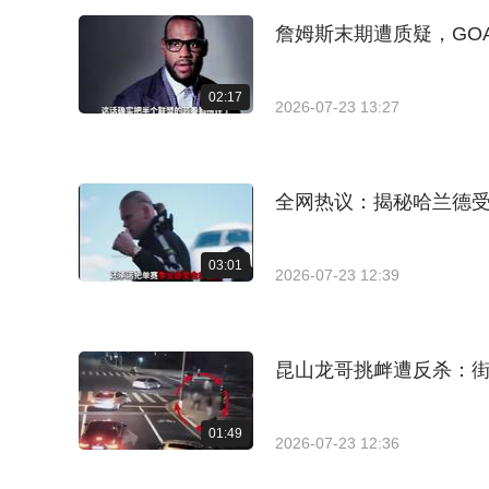
詹姆斯末期遭质疑，GO
02:17
2026-07-23 13:27
全网热议：揭秘哈兰德
03:01
2026-07-23 12:39
昆山龙哥挑衅遭反杀：
01:49
2026-07-23 12:36