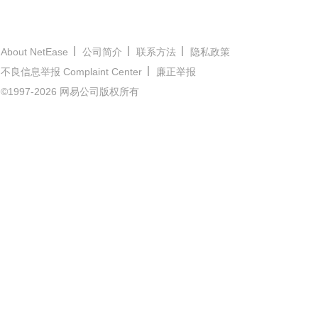
About NetEase
公司简介
联系方法
隐私政策
不良信息举报 Complaint Center
廉正举报
©1997-2026 网易公司版权所有