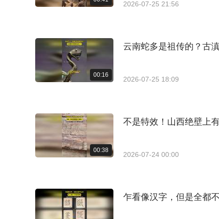
2026-07-25 21:56
云南蛇多是祖传的？古滇
00:16
2026-07-25 18:09
不是特效！山西绝壁上
00:38
2026-07-24 00:00
乍看像汉字，但是全都不