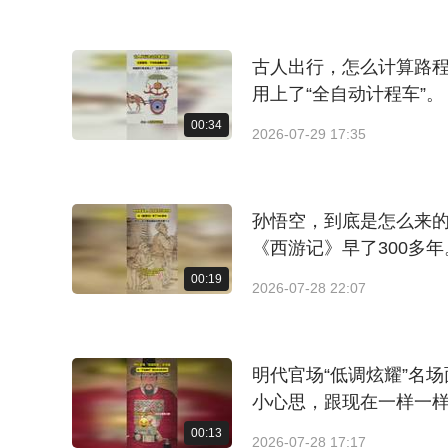
古人出行，怎么计算路
用上了“全自动计程车”。
00:34
2026-07-29 17:35
孙悟空，到底是怎么来
《西游记》早了300多年
00:19
2026-07-28 22:07
明代官场“低调炫耀”名
小心思，跟现在一样一
00:13
2026-07-28 17:17