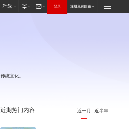
登录
注册免费邮箱
秀传统文化。
近期热门内容
近一月
近半年