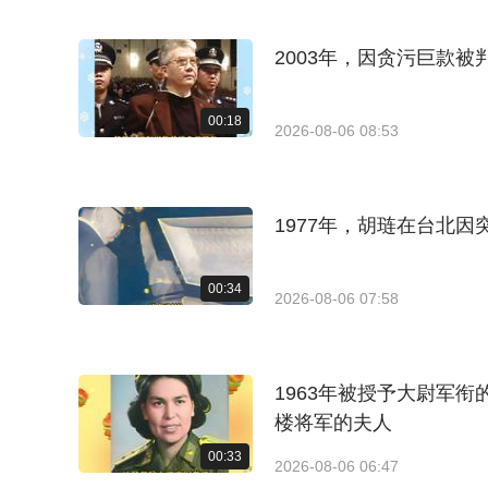
2003年，因贪污巨款
00:18
2026-08-06 08:53
1977年，胡琏在台北
00:34
2026-08-06 07:58
1963年被授予大尉军
楼将军的夫人
00:33
2026-08-06 06:47