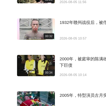
2026-08-05 11:56
1932年赣州战役后，
00:32
2026-08-05 10:57
2000年，被庭审的陈
下巨债
00:34
2026-08-05 10:14
2005年，特型演员古