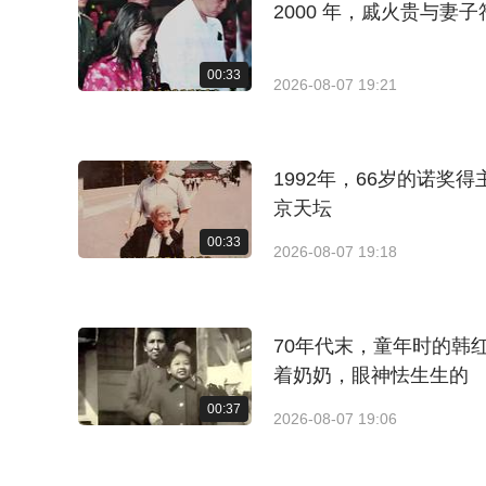
2000 年，戚火贵与
00:33
2026-08-07 19:21
1992年，66岁的诺奖
京天坛
00:33
2026-08-07 19:18
70年代末，童年时的韩
着奶奶，眼神怯生生的
00:37
2026-08-07 19:06