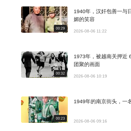
1940年，汉奸包善一
媚的笑容
00:29
2026-08-06 11:22
1973年，被越南关押近
团聚的画面
00:32
2026-08-06 10:19
1949年的南京街头，
00:23
2026-08-06 09:16