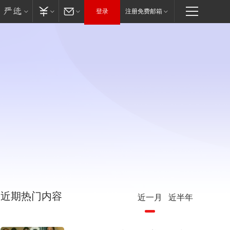
登录
注册免费邮箱
近期热门内容
近一月
近半年