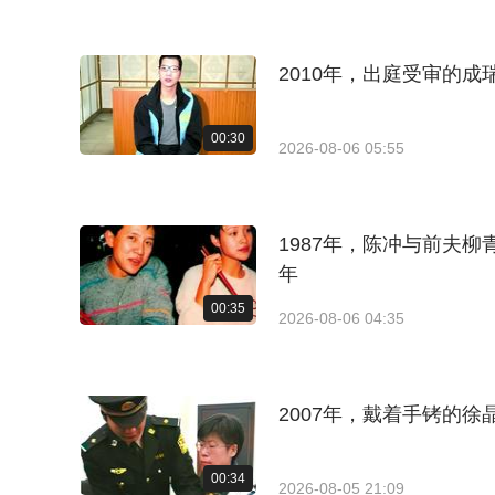
2010年，出庭受审的
00:30
2026-08-06 05:55
1987年，陈冲与前夫
年
00:35
2026-08-06 04:35
2007年，戴着手铐的
00:34
2026-08-05 21:09