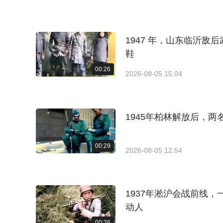
1947 年，山东临沂
鞋
00:26
2026-08-05 15:04
1945年柏林解放后，
00:29
2026-08-05 12:54
1937年淞沪会战前线
动人
00:26