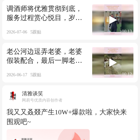
调酒师将优雅贯彻到底，
服务过程赏心悦目，岁月
从不败美人
00:13
2026-07-06
5
跟贴
老公河边逗弄老婆，老婆
假装配合，最后一脚老公
惨了！
00:12
2026-06-17
5
跟贴
清雅谈笑
网易号优质内容创作者
我又又叒叕产生10W+爆款啦，大家快来
围观吧~