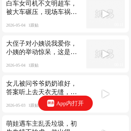
白车女司机不文明超车，
被大车碾压，现场车祸异
常惨烈
00:11
2026-05-04
1
跟贴
大侄子对小姨说我爱你，
小姨的举动惊呆，这是被
坑怕了！
00:11
2026-05-04
1
跟贴
女儿被问爷爷奶奶谁好，
答案听上去天衣无缝，却
遭到妈妈毒打
App内打开
00:10
2026-05-03
1
跟贴
萌娃遇车主乱丢垃圾，初