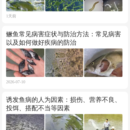
1天前
鳜鱼常见病害症状与防治方法：常见病害
以及如何做好疾病的防治
2026-07-10
诱发鱼病的人为因素：损伤、营养不良、
投饵、搭配不当等因素