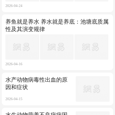
2026-04-24
养鱼就是养水 养水就是养底：池塘底质属
性及其演变规律
2026-04-16
水产动物病毒性出血的原
因和症状
2026-04-15
水生动物营养不良病病因