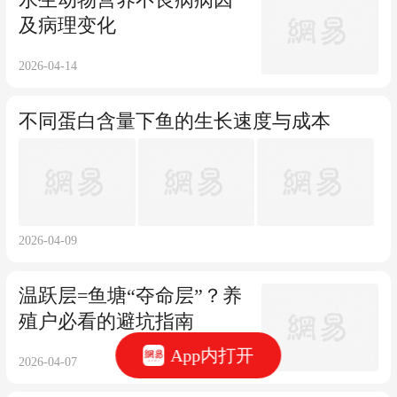
及病理变化
2026-04-14
不同蛋白含量下鱼的生长速度与成本
2026-04-09
温跃层=鱼塘“夺命层”？养
殖户必看的避坑指南
App内打开
2026-04-07