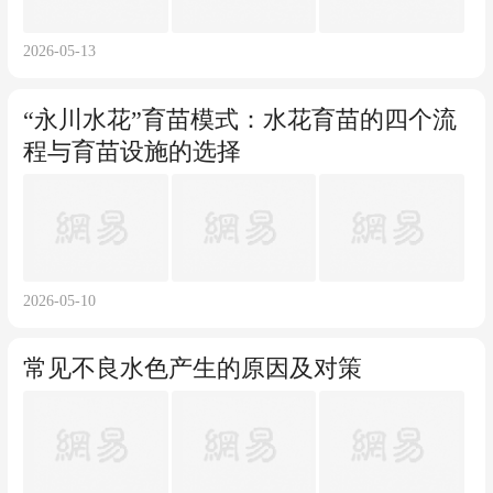
2026-05-13
“永川水花”育苗模式：水花育苗的四个流
程与育苗设施的选择
2026-05-10
常见不良水色产生的原因及对策