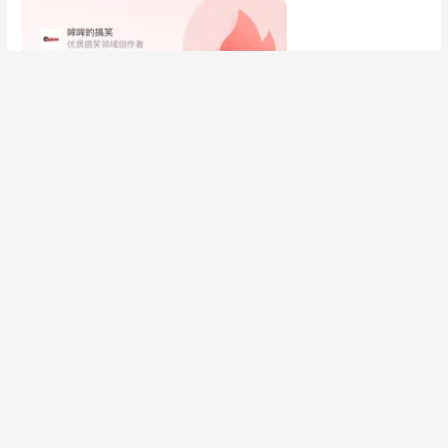
特斯拉不做的零重力，比