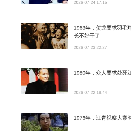
2026-07-24 17:15
1963年，贺龙要求羽
长不好干了
2026-07-23 22:27
1980年，众人要求处死
2026-07-22 18:44
1976年，江青视察大