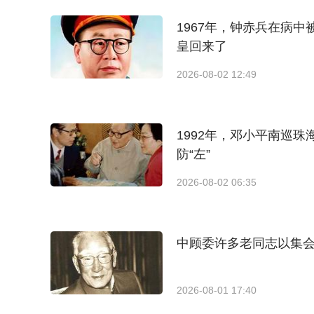
1967年，钟赤兵在病
皇回来了
2026-08-02 12:49
1992年，邓小平南巡珠
防“左”
2026-08-02 06:35
中顾委许多老同志以集
2026-08-01 17:40