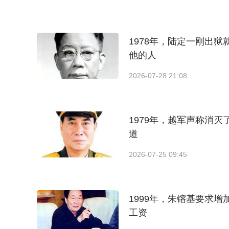
1978年，陆定一刚出
他的人
2026-07-28 21:08
1979年，越军声称消
道
2026-07-25 09:45
1999年，朱镕基要求
工资