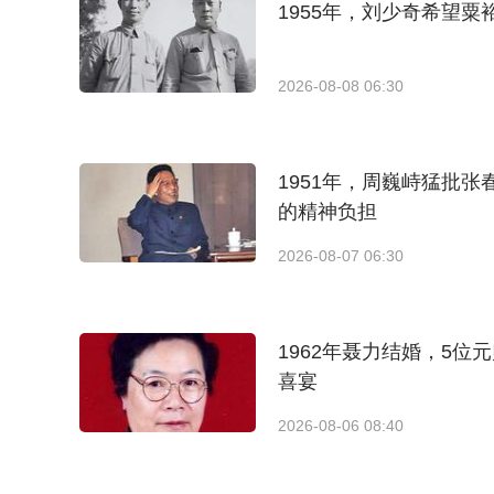
1955年，刘少奇希望
2026-08-08 06:30
1951年，周巍峙猛批
的精神负担
2026-08-07 06:30
1962年聂力结婚，5
喜宴
2026-08-06 08:40