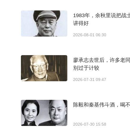
1983年，余秋里说把
讲得好
2026-08-01 06:30
廖承志去世后，许多老
别过于计较
2026-07-31 09:47
陈毅和秦基伟斗酒，喝
2026-07-30 15:58