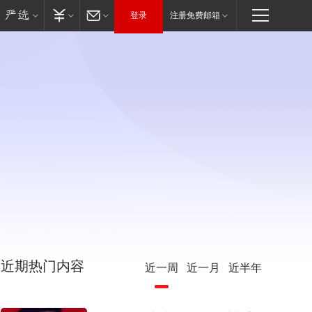
登录
注册免费邮箱
近期热门内容
近一周
近一月
近半年