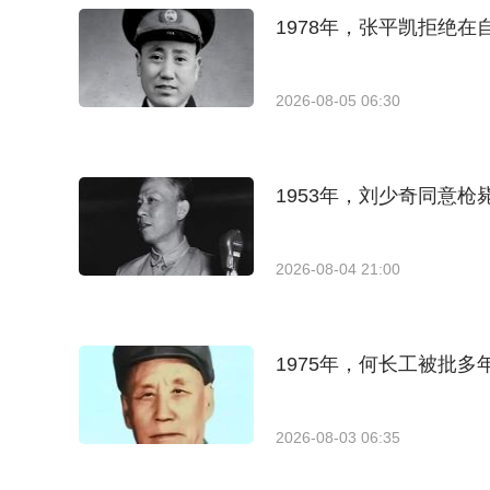
1978年，张平凯拒绝
2026-08-05 06:30
1953年，刘少奇同意枪
2026-08-04 21:00
1975年，何长工被批
2026-08-03 06:35