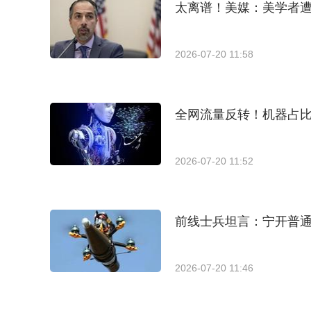
太离谱！美媒：美学者
2026-07-20 11:58
全网流量反转！机器占比
2026-07-20 11:52
前线士兵坦言：宁开普
2026-07-20 11:46