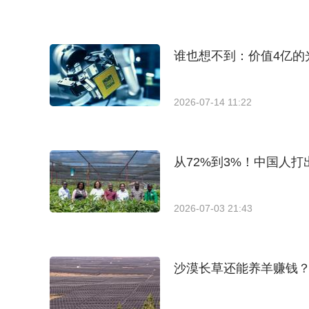
谁也想不到：价值4亿的
2026-07-14 11:22
从72%到3%！中国人打
2026-07-03 21:43
沙漠长草还能养羊赚钱