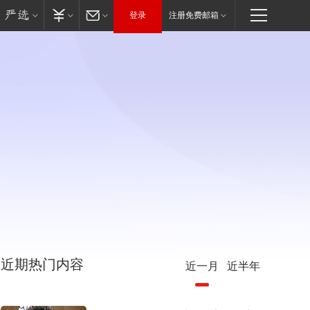
登录
注册免费邮箱
近期热门内容
近一月
近半年