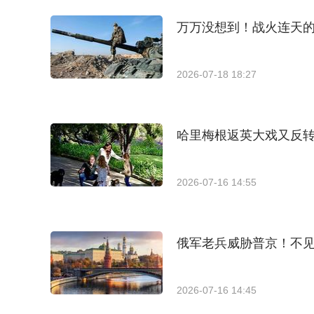
万万没想到！战火连天的
2026-07-18 18:27
哈里梅根返英大戏又反
2026-07-16 14:55
俄军老兵威胁普京！不
2026-07-16 14:45