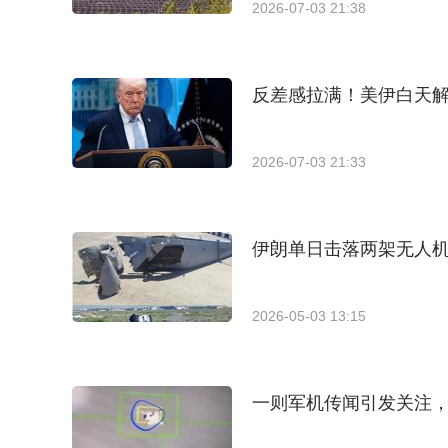
2026-07-03 21:38
反差感拉满！美伊白天解
2026-07-03 21:33
伊朗单日击落两架无人机，
2026-05-03 13:15
一则军机传闻引发关注