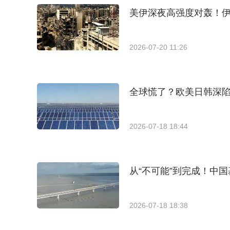
美伊深夜高强度对轰！
2026-07-20 11:26
全球慌了？欧美日韩深陷
2026-07-18 18:44
从“不可能”到完成！中
2026-07-18 18:38