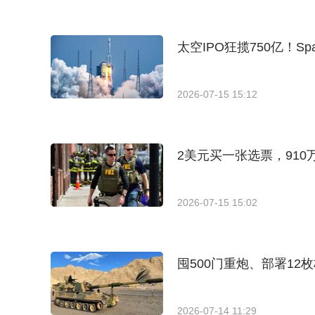
太空IPO狂揽750亿！
2026-07-15 15:12
2美元买一张选票，91
2026-07-15 15:02
囤500门重炮、部署1
2026-07-14 11:29