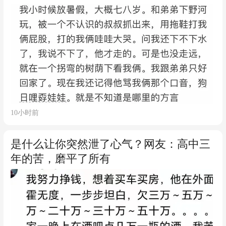
10小时前
是什么让你突然泄了心气？网友：高中三
年的苦，磨平了所有