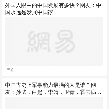
外国人眼中的中国发展有多快？网友：中
国永远是发展中国家
1天前
中国古史上军事能力最强的人是谁？网
友：孙武，白起，李靖，卫青，霍去病，
曹操，诸葛亮，岳飞