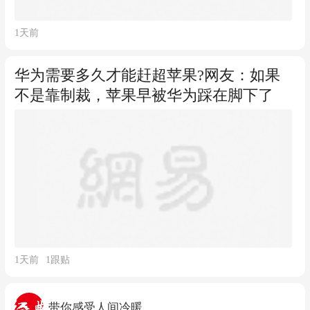
1天前
华为需要多久才能赶超苹果?网友：如果
不是靠制裁，苹果早被华为踩在脚下了
1天前
1
跟贴
带你感受人间冷暖