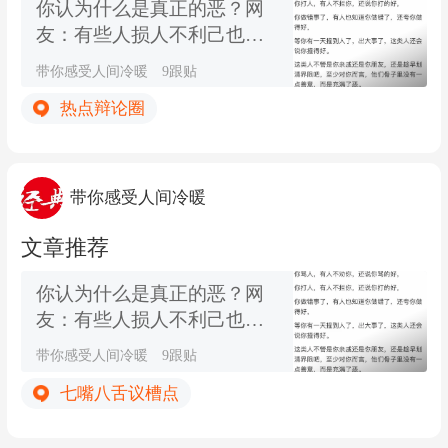
你认为什么是真正的恶？网
友：有些人损人不利己也要
损人，就是看不惯你
带你感受人间冷暖
9跟贴
热点辩论圈
带你感受人间冷暖
文章推荐
你认为什么是真正的恶？网
友：有些人损人不利己也要
损人，就是看不惯你
带你感受人间冷暖
9跟贴
七嘴八舌议槽点