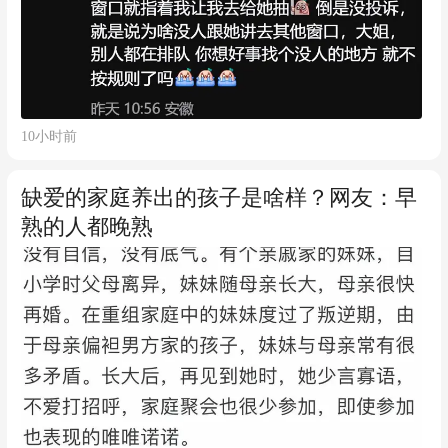
10小时前
缺爱的家庭养出的孩子是啥样？网友：早
熟的人都晚熟