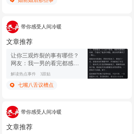
婚前婚后那些事
带你感受人间冷暖
文章推荐
让你三观炸裂的事有哪些？
网友：我一男的看完都感觉
乳腺通了
解读热点事件
3跟贴
七嘴八舌议槽点
带你感受人间冷暖
文章推荐