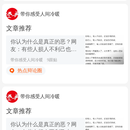
带你感受人间冷暖
文章推荐
你认为什么是真正的恶？网
友：有些人损人不利己也要
损人，就是看不惯你
带你感受人间冷暖
9跟贴
热点辩论圈
带你感受人间冷暖
文章推荐
你认为什么是真正的恶？网