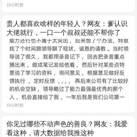
10小时前
贵人都喜欢啥样的年轻人？网友：爹认识
大佬就行，一口一个叔叔还能不帮你了
10小时前
你见过哪些不动声色的善良？网友：我爱
看这种，请大数据给我推这种