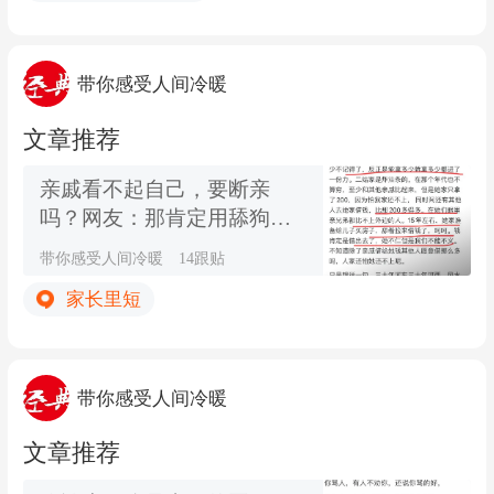
带你感受人间冷暖
文章推荐
亲戚看不起自己，要断亲
吗？网友：那肯定用舔狗的
态度啊，越看不起越舔
带你感受人间冷暖
14跟贴
家长里短
带你感受人间冷暖
文章推荐