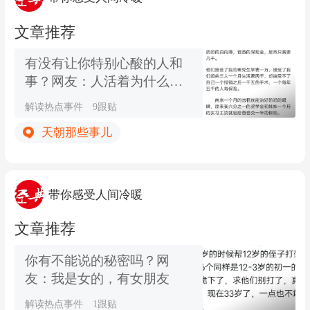
文章推荐
有没有让你特别心酸的人和
事？网友：人活着为什么那
么痛苦
解读热点事件
9跟贴
天朝那些事儿
带你感受人间冷暖
文章推荐
你有不能说的秘密吗？网
友：我是女的，有女朋友
解读热点事件
1跟贴