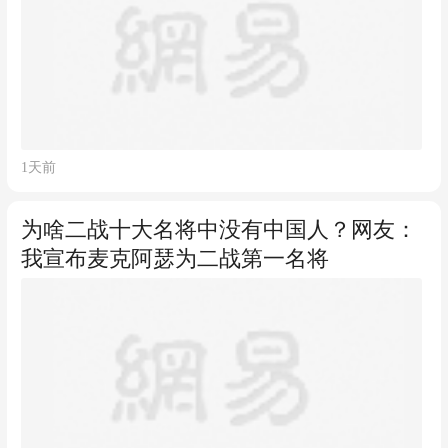
1天前
为啥二战十大名将中没有中国人？网友：
我宣布麦克阿瑟为二战第一名将