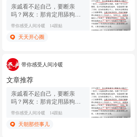
亲戚看不起自己，要断亲
吗？网友：那肯定用舔狗的
态度啊，越看不起越舔
带你感受人间冷暖
14跟贴
天天开心圈
带你感受人间冷暖
文章推荐
亲戚看不起自己，要断亲
吗？网友：那肯定用舔狗的
态度啊，越看不起越舔
带你感受人间冷暖
14跟贴
天朝那些事儿