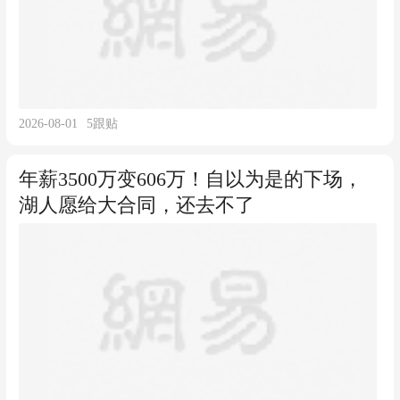
2026-08-01
5
跟贴
年薪3500万变606万！自以为是的下场，
湖人愿给大合同，还去不了