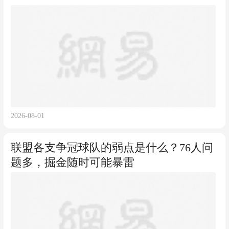
2026-08-01
联盟各支争冠球队的弱点是什么？76人问
题多，掘金随时可能暴雷