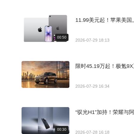
11.99美元起！苹果美国上线
00:50
2026-07-29 18:13
限时45.19万起！极氪
2026-07-29 16:34
“驭光H1”加持！荣耀与
00:30
2026-07-28 16:18