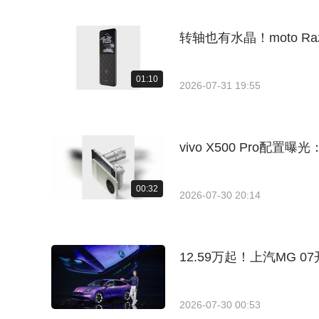
转轴也有水晶！moto Ra
01:10
2026-07-31 19:55
vivo X500 Pro配置曝
00:32
2026-07-30 20:14
12.59万起！上汽MG
2026-07-30 00:53