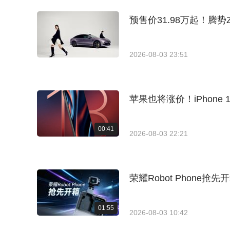
预售价31.98万起！腾
2026-08-03 23:51
苹果也将涨价！iPhone 
00:41
2026-08-03 22:21
荣耀Robot Phone
01:55
2026-08-03 10:42