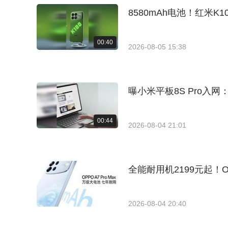
8580mAh电池！红米K10
00:40
2026-08-05 15:38
曝小米平板8S Pro入网
00:44
2026-08-04 21:01
全能耐用机2199元起！OPP
2026-08-04 20:40