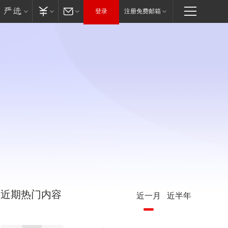
登录
注册免费邮箱
近期热门内容
近一月
近半年