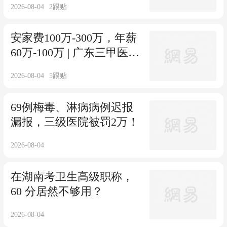
2026-08-04
2
跟贴
安家费100万-300万，年薪
60万-100万 | 广东三甲医院
最新招聘公告
2026-08-04
5
跟贴
69例梅毒、淋病病例迟报
漏报，三级医院被罚2万！
2026-08-04
在湖南考卫生高级职称，
60 分居然不够用？
2026-08-04