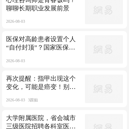
聊聊长期职业发展前景
2026-08-03
医保对高龄患者设置个人
“自付封顶”？国家医保局
回应来了
2026-08-03
再次提醒：指甲出现这个
变化，可能是癌变！别不
当回事
2026-08-03
3
跟贴
大学附属医院，省会城市
三级医院招聘各科室医护