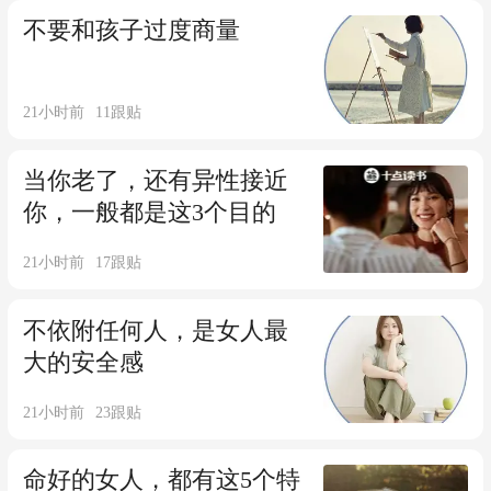
不要和孩子过度商量
21小时前
11
跟贴
当你老了，还有异性接近
你，一般都是这3个目的
21小时前
17
跟贴
不依附任何人，是女人最
大的安全感
21小时前
23
跟贴
命好的女人，都有这5个特