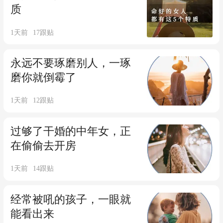
质
1天前
17
跟贴
永远不要琢磨别人，一琢
磨你就倒霉了
1天前
12
跟贴
过够了干婚的中年女，正
在偷偷去开房
1天前
14
跟贴
经常被吼的孩子，一眼就
能看出来