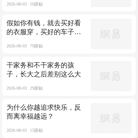
2026-08-03
16
跟贴
假如你有钱，就去买好看
的衣服穿，买好的车子
开，但吃一定要尽量简单
2026-08-03
79
跟贴
干家务和不干家务的孩
子，长大之后差别这么大
2026-08-03
29
跟贴
为什么你越追求快乐，反
而离幸福越远？
2026-08-03
15
跟贴