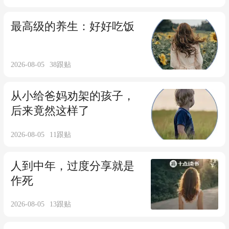
最高级的养生：好好吃饭
2026-08-05
38
跟贴
从小给爸妈劝架的孩子，
后来竟然这样了
2026-08-05
11
跟贴
人到中年，过度分享就是
作死
2026-08-05
13
跟贴