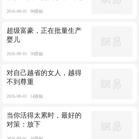
2026-08-01
98
跟贴
超级富豪，正在批量生产
婴儿
2026-08-01
30
跟贴
对自己越省的女人，越得
不到尊重
2026-08-01
14
跟贴
当你活得太累时，最好的
对策：放下
2026-08-01
16
跟贴