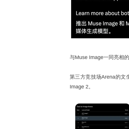
与Muse Image一同亮
第三方竞技场Arena的文生
Image 2。