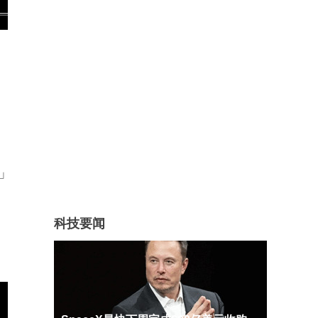
果」
科技要闻