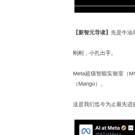
【新智元导读】
先是牛油
刚刚，小扎出手。
Meta超级智能实验室（M
（Mango）。
这是我们迄今为止最先进