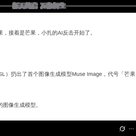
果，接着是芒果，小扎的AI反击开始了。
SL）扔出了首个图像生成模型Muse Image，代号「芒
的图像生成模型。