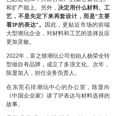
和扩产能上。另外，
决定用什么材料、工
艺，不是先定下来再套设计，而是“主要
看IP的表达”。
因此，更贴近市场的前端
大型潮玩企业，对材料和工艺的选择反应
更加灵敏。
2022年，富之馀潮玩公司创始人杨荣全转
型做自有品牌，成立了多浪文化。次年，
陈显加入，担任业务负责人。
在东莞石排潮玩中心的办公室，陈显向
《中国企业家》讲了IP表达与材料选择的
故事。