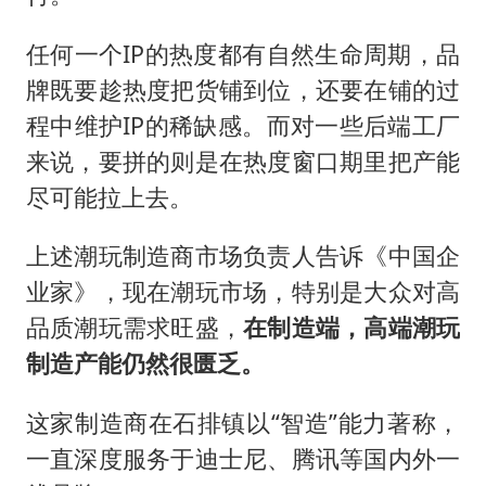
任何一个IP的热度都有自然生命周期，品
牌既要趁热度把货铺到位，还要在铺的过
程中维护IP的稀缺感。而对一些后端工厂
来说，要拼的则是在热度窗口期里把产能
尽可能拉上去。
上述潮玩制造商市场负责人告诉《中国企
业家》，现在潮玩市场，特别是大众对高
品质潮玩需求旺盛，
在制造端，高端潮玩
制造产能仍然很匮乏。
这家制造商在石排镇以“智造”能力著称，
一直深度服务于迪士尼、腾讯等国内外一