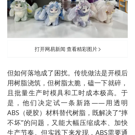
打开网易新闻 查看精彩图片
但如何落地成了困扰。传统做法是开模后
用树脂浇筑，但树脂太脆，磕一下就碎，
且批量生产时模具和工时成本极高。于
是，他们决定试一条新路——用透明
ABS（硬胶）材料替代树脂，既解决了“摔
不坏”的问题，又能大幅压缩成本、加快
生产节奏。但实践下来发现，ABS需要通