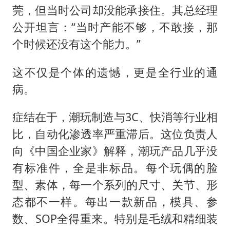
莞，但当时公司却没能承接住。其总经理
公开坦言：“当时产能不够，不敢接，那
个时候还没有这个能力。”
这不仅是个体的遗憾，更是全行业的通
病。
症结在于，潮玩制造与3C、快消等行业相
比，自动化渗透率严重滞后。这位负责人
向《中国企业家》解释，潮玩产品几乎没
有标准件，全是非标品。每个玩偶的脸
型、素体，每一个系列的尺寸、关节、形
态都不一样。每出一款新品，模具、参
数、SOP全得重来。特别是毛绒和精细装