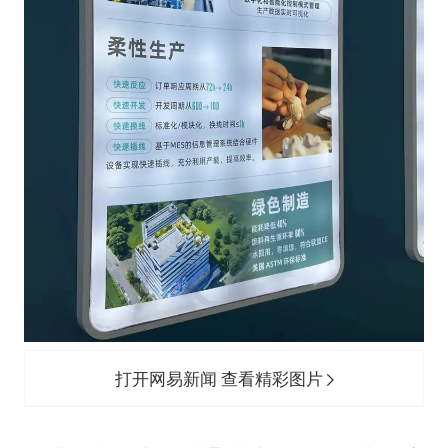
打开网易新闻 查看精彩图片