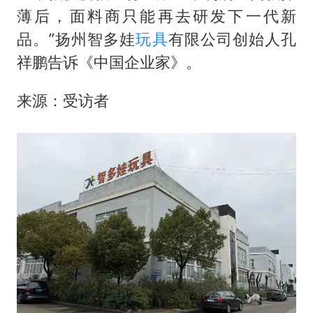
薄后，面料商只能再去研发下一代新
品。”扬州智多娃
玩具
有限公司创始人孔
祥鹏告诉《中国企业家》。
来源：受访者