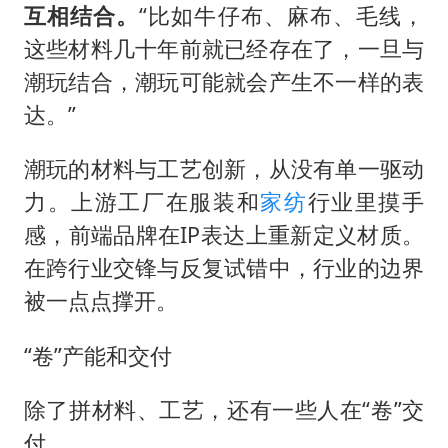
互相结合。
“比如牛仔布、麻布、毛线，
这些材料几十年前就已经存在了，一旦与
潮玩结合，潮玩可能就会产生不一样的表
达。”
潮玩的材料与工艺创新，从没有单一驱动
力。上游工厂在服装和
家纺
行业里摸手
感，前端品牌在IP表达上重新定义材质。
在跨行业交锋与反复试错中，行业的边界
被一点点撑开。
“卷”产能和交付
除了拼材料、工艺，还有一些人在“卷”交
付。