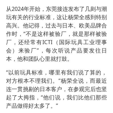
从2024年开始，东莞接连发布了几则与潮
玩有关的行业标准，这让杨荣全感到特别
高兴。他记得，过去与日本、欧美品牌合
作时，“不是这样被验厂，就是那样被验
厂，还经常有ICTI（国际玩具工业理事
会）来验厂”，每次听说产品要发往日
本，他和团队心里就打鼓。
“以前玩具标准，哪里有我们说了算的，
对方根本不理我们。”杨荣全说，而最近
连一贯挑剔的日本客户，在参观完后也竖
起了大拇指，“他们说，我们比他们那些
产品做得好太多了。”