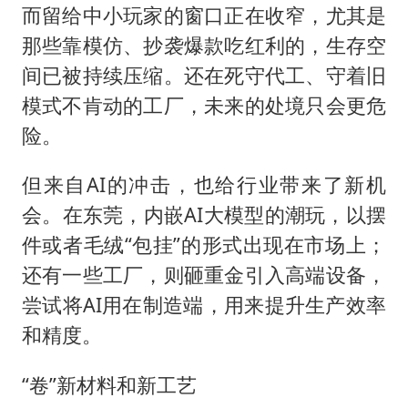
而留给中小玩家的窗口正在收窄，尤其是
那些靠模仿、抄袭爆款吃红利的，生存空
间已被持续压缩。还在死守代工、守着旧
模式不肯动的工厂，未来的处境只会更危
险。
但来自AI的冲击，也给行业带来了新机
会。在东莞，内嵌AI大模型的潮玩，以摆
件或者毛绒“包挂”的形式出现在市场上；
还有一些工厂，则砸重金引入高端设备，
尝试将AI用在制造端，用来提升生产效率
和精度。
“卷”新材料和新工艺