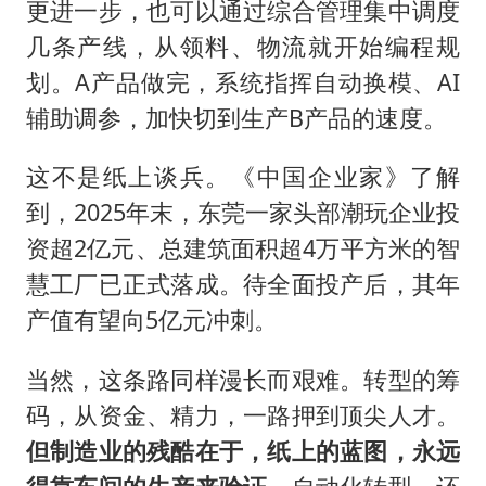
更进一步，也可以通过综合管理集中调度
几条产线，从领料、物流就开始编程规
划。A产品做完，系统指挥自动换模、AI
辅助调参，加快切到生产B产品的速度。
这不是纸上谈兵。《中国企业家》了解
到，2025年末，东莞一家头部潮玩企业投
资超2亿元、总建筑面积超4万平方米的智
慧工厂已正式落成。待全面投产后，其年
产值有望向5亿元冲刺。
当然，这条路同样漫长而艰难。转型的筹
码，从资金、精力，一路押到顶尖人才。
但制造业的残酷在于，纸上的蓝图，永远