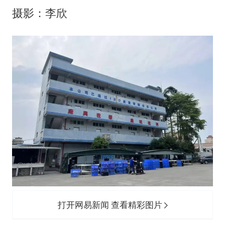
摄影：李欣
打开网易新闻 查看精彩图片