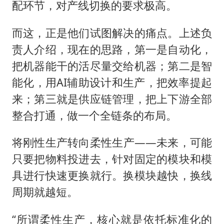
配环节，对产线切换的要求极高。
而这，正是他们试图解决的痛点。上述负
责人介绍，现在的思路，第一是自动化，
把机器能干的活尽量交给机器；第二是智
能化，用AI辅助设计和生产，把效率提起
来；第三就是供应链管理，把上下游全部
整合打通，做一个全链条的布局。
将刚性生产转向柔性生产——未来，可能
只要把物料投进去，针对固定的模块和模
具进行快速更换就行。换模块越快，换线
周期就越短。
“所谓柔性生产，核心就是依托标准化的