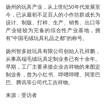
扬州的玩具产业，从上世纪50年代发展至
今，已从最初不足百人的小作坊群成长为
设计、制版、打样、生产、销售、出口等
产业链较为完备的综合性产业基地，拥
有“中国毛绒玩具礼品之都”的称号。
扬州智多娃玩具有限公司创始人孔祥鹏，
从事高端毛绒玩具定制业务已有十余年。
早期，工厂主要承接企业吉祥物的来图定
制业务，曾为小红书、哔哩哔哩、阿里巴
巴、腾讯等公司代工吉祥物。
来源：受访者