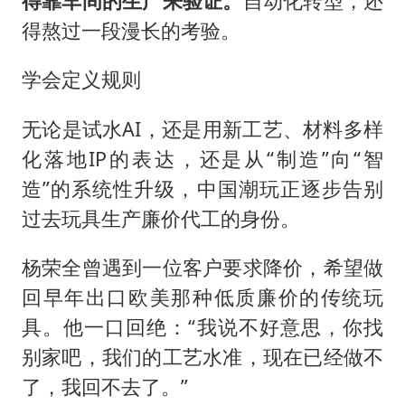
得靠车间的生产来验证。
自动化转型，还
得熬过一段漫长的考验。
学会定义规则
无论是试水AI，还是用新工艺、材料多样
化落地IP的表达，还是从“制造”向“智
造”的系统性升级，中国潮玩正逐步告别
过去玩具生产廉价代工的身份。
杨荣全曾遇到一位客户要求降价，希望做
回早年出口欧美那种低质廉价的传统玩
具。他一口回绝：“我说不好意思，你找
别家吧，我们的工艺水准，现在已经做不
了，我回不去了。”