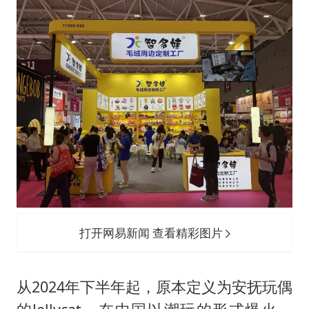
打开网易新闻 查看精彩图片
从2024年下半年起，原本定义为安抚玩偶