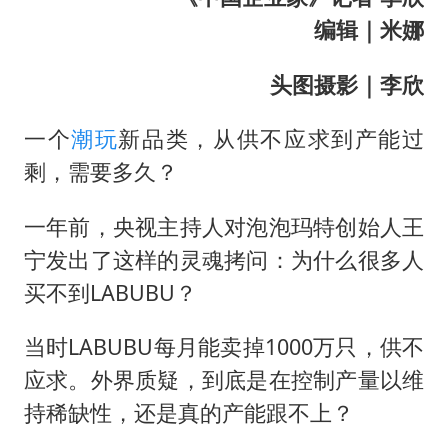
编辑｜米娜
头图摄影｜李欣
一个
潮玩
新品类，从供不应求到产能过
剩，需要多久？
一年前，央视主持人对泡泡玛特创始人王
宁发出了这样的灵魂拷问：为什么很多人
买不到LABUBU？
当时LABUBU每月能卖掉1000万只，供不
应求。外界质疑，到底是在控制产量以维
持稀缺性，还是真的产能跟不上？