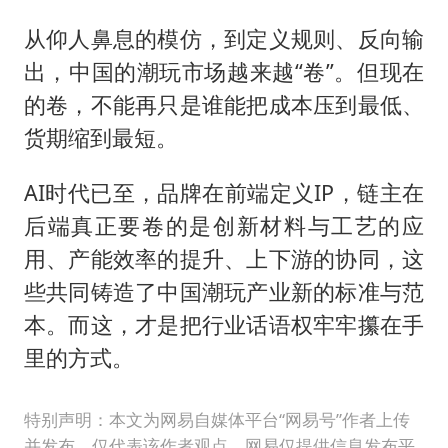
从仰人鼻息的模仿，到定义规则、反向输
出，中国的潮玩市场越来越“卷”。但现在
的卷，不能再只是谁能把成本压到最低、
货期缩到最短。
AI时代已至，品牌在前端定义IP，链主在
后端真正要卷的是创新材料与工艺的应
用、产能效率的提升、上下游的协同，这
些共同铸造了中国潮玩产业新的标准与范
本。而这，才是把行业话语权牢牢攥在手
里的方式。
特别声明：本文为网易自媒体平台“网易号”作者上传
并发布，仅代表该作者观点。网易仅提供信息发布平