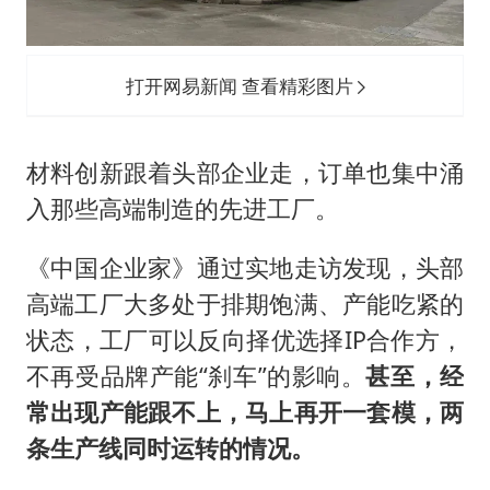
打开网易新闻 查看精彩图片
材料创新跟着头部企业走，订单也集中涌
入那些高端制造的先进工厂。
《中国企业家》通过实地走访发现，头部
高端工厂大多处于排期饱满、产能吃紧的
状态，工厂可以反向择优选择IP合作方，
不再受品牌产能“刹车”的影响。
甚至，经
常出现产能跟不上，马上再开一套模，两
条生产线同时运转的情况。