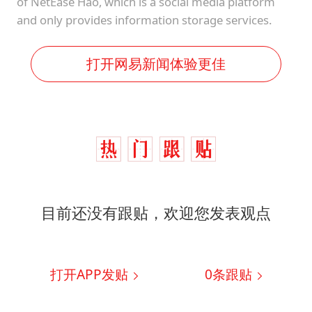
of NetEase Hao, which is a social media platform
and only provides information storage services.
打开网易新闻体验更佳
目前还没有跟贴，欢迎您发表观点
打开APP发贴
0
条跟贴