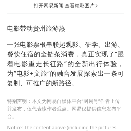
打开网易新闻 查看精彩图片
电影带动贵州旅游热
一张电影票根串联起观影、研学、出游、
餐饮住宿的全链条消费，真正实现了“跟
着电影重走长征路”的全新出行体验，
为“电影+文旅”的融合发展探索出一条可
复制、可推广的新路径。
特别声明：本文为网易自媒体平台“网易号”作者上传
并发布，仅代表该作者观点。网易仅提供信息发布平
台。
Notice: The content above (including the pictures