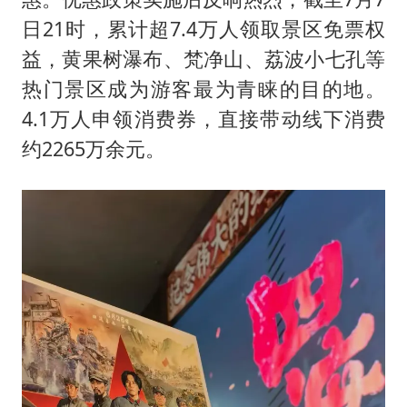
日21时，累计超7.4万人领取景区免票权
益，黄果树瀑布、梵净山、荔波小七孔等
热门景区成为游客最为青睐的目的地。
4.1万人申领消费券，直接带动线下消费
约2265万余元。