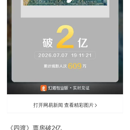
打开网易新闻 查看精彩图片
《四渡》票房破2亿