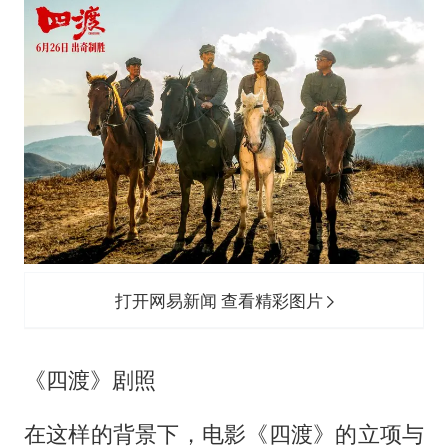
打开网易新闻 查看精彩图片
《四渡》剧照
在这样的背景下，电影《四渡》的立项与