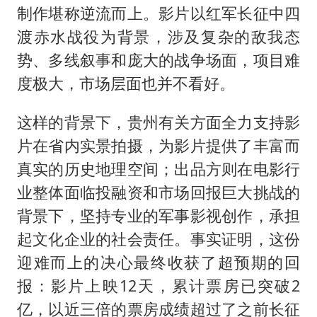
制作堪称逆流而上。影片以红军长征中四
渡赤水战役为背景，涉及复杂的敌我态
势、多线叙事和庞大的战争场面，项目难
度极大，市场层面也并不看好。
这样的背景下，贵州有关方面全力支持影
片在省内实景拍摄，为影片提供了丰富而
真实的历史地理空间；出品方则在电影行
业整体面临投融资和市场回报巨大挑战的
背景下，坚持专业的军事影视创作，承担
起文化企业的社会责任。事实证明，这份
迎难而上的决心最终收获了超预期的回
报：影片上映12天，累计票房已突破2
亿，以近三倍的票房成绩超过了之前长征