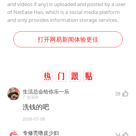
and videos if any) is uploaded and posted by a user
of NetEase Hao, which is a social media platform
and only provides information storage services.
打开网易新闻体验更佳
生活总会给你乐一乐
38
广东深圳
洗钱的吧
2026-07-08
专修秃噜皮少妇
34