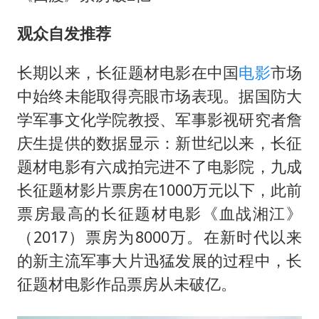
观众自发推荐
长期以来，长征题材电影在中国
电影
市场
中始终未能取得亮眼市场表现。据国防大
学军事文化学院教授、军事影视研究者詹
庆生提供的数据显示：新世纪以来，长征
题材电影有六成拍完进不了电影院，九成
长征题材影片票房在1000万元以下，此前
票房最高的长征题材电影《血战湘江》
（2017）票房为8000万。在新时代以来
的新主流军事大片迅猛发展的过程中，长
征题材电影作品票房从未破亿。