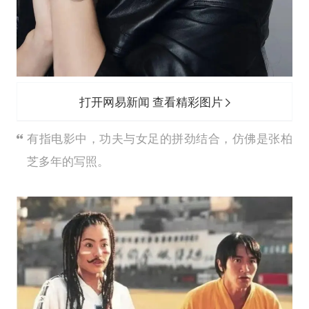
打开网易新闻 查看精彩图片
有指电影中，功夫与女足的拼劲结合，仿佛是张柏
芝多年的写照。