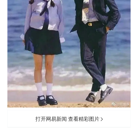
打开网易新闻 查看精彩图片