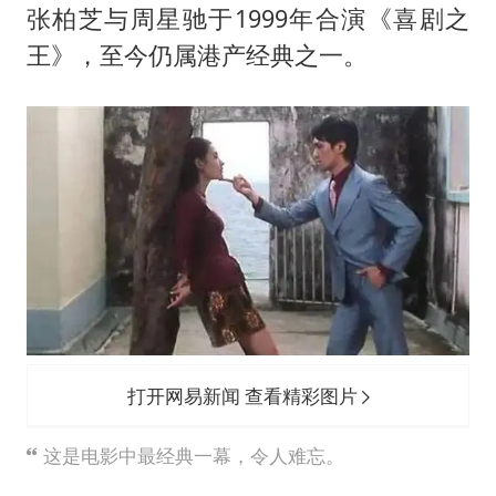
张柏芝与周星驰于1999年合演《喜剧之
王》，至今仍属港产经典之一。
打开网易新闻 查看精彩图片
这是电影中最经典一幕，令人难忘。