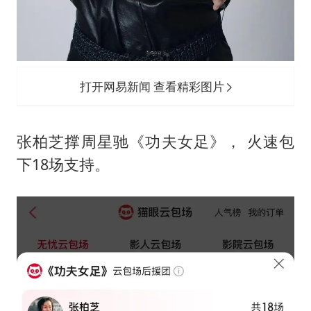
打开网易新闻 查看精彩图片
张柏芝撑周星驰《功夫女足》， 火速包
下18场支持。