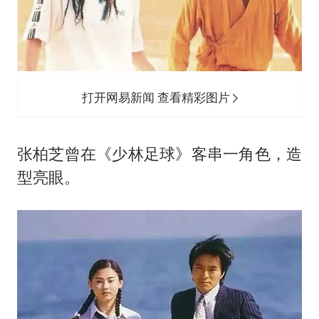
打开网易新闻 查看精彩图片
张柏芝曾在《少林足球》客串一角色，造
型亮眼。