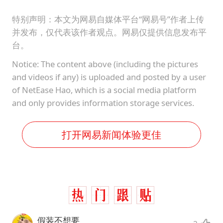
特别声明：本文为网易自媒体平台“网易号”作者上传
并发布，仅代表该作者观点。网易仅提供信息发布平
台。
Notice: The content above (including the pictures
and videos if any) is uploaded and posted by a user
of NetEase Hao, which is a social media platform
and only provides information storage services.
打开网易新闻体验更佳
假装不想要