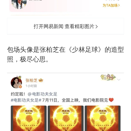
打开网易新闻 查看精彩图片
包场头像是张柏芝在《少林足球》的造型
照，极尽心思。