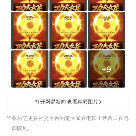
打开网易新闻 查看精彩图片
张柏芝更在社交平台约定大家在电影上映首日在电
影院见。