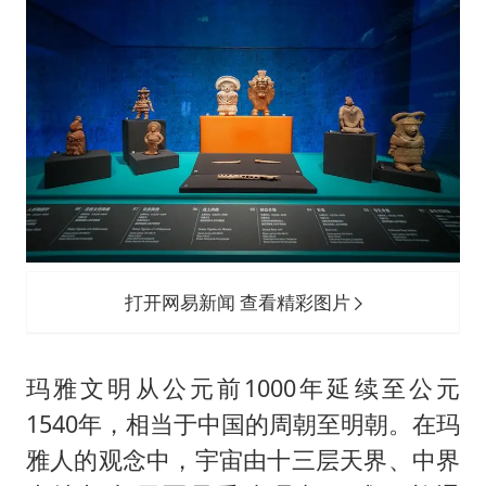
打开网易新闻 查看精彩图片
玛雅文明从公元前1000年延续至公元
1540年，相当于中国的周朝至明朝。在玛
雅人的观念中，宇宙由十三层天界、中界