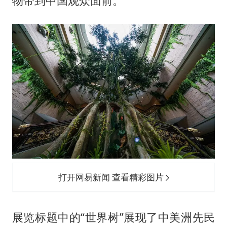
物带到中国观众面前。
打开网易新闻 查看精彩图片
展览标题中的“世界树”展现了中美洲先民