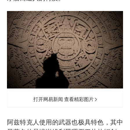
打开网易新闻 查看精彩图片
阿兹特克人使用的武器也极具特色，其中