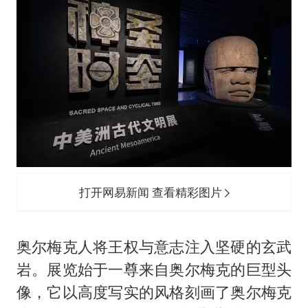
打开网易新闻 查看精彩图片
奥尔梅克人将王权与意志注入坚硬的玄武
岩。展览始于一尊来自奥尔梅克的巨型头
像，它以高度写实的风格刻画了奥尔梅克