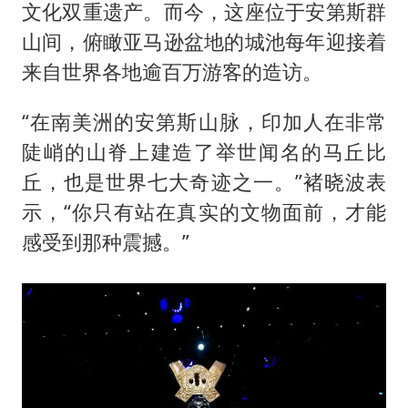
文化双重遗产。而今，这座位于安第斯群
山间，俯瞰亚马逊盆地的城池每年迎接着
来自世界各地逾百万游客的造访。
“在南美洲的安第斯山脉，印加人在非常
陡峭的山脊上建造了举世闻名的马丘比
丘，也是世界七大奇迹之一。”褚晓波表
示，“你只有站在真实的文物面前，才能
感受到那种震撼。”