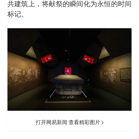
共建筑上，将献祭的瞬间化为永恒的时间
标记。
打开网易新闻 查看精彩图片