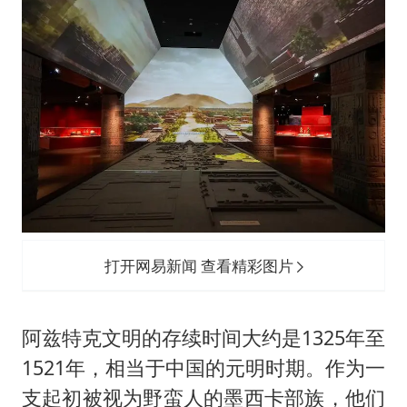
打开网易新闻 查看精彩图片
阿兹特克文明的存续时间大约是1325年至
1521年，相当于中国的元明时期。作为一
支起初被视为野蛮人的墨西卡部族，他们