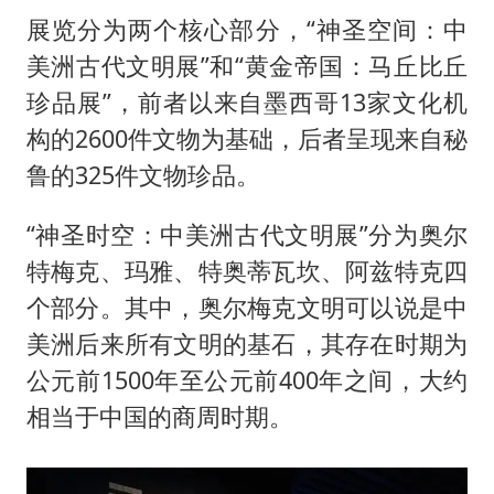
展览分为两个核心部分，“神圣空间：中
美洲古代文明展”和“黄金帝国：马丘比丘
珍品展”，前者以来自墨西哥13家文化机
构的2600件文物为基础，后者呈现来自秘
鲁的325件文物珍品。
“神圣时空：中美洲古代文明展”分为奥尔
特梅克、玛雅、特奥蒂瓦坎、阿兹特克四
个部分。其中，奥尔梅克文明可以说是中
美洲后来所有文明的基石，其存在时期为
公元前1500年至公元前400年之间，大约
相当于中国的商周时期。