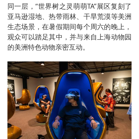
同一层，“世界树之灵萌萌TA”展区复刻了
亚马逊湿地、热带雨林、干旱荒漠等美洲
生态场景，在暑假期间每个周六的晚上，
观众可以踏足其中，并与来自上海动物园
的美洲特色动物亲密互动。