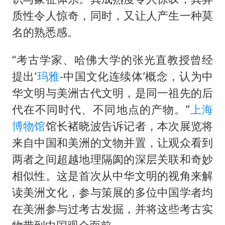
质性令人惊奇，同时，又让人产生一种莫
名的熟悉感。
“考古学家、哈佛大学的张光直教授曾经
提出‘
玛雅
-中国文化连续体’概念，认为中
华文明与美洲古代文明，是同一祖先的后
代在不同时代、不同地点的产物。”
上海
博物馆
馆长褚晓波告诉记者，本次展览将
来自中国和美洲的文物并置，让观众看到
两者之间超越地理隔阂的深层关联和奇妙
相似性。这是首次从中华文明的视角来解
读美洲文化，参与策展的多位中国学者均
在美洲参与过考古发掘，并将这些考古实