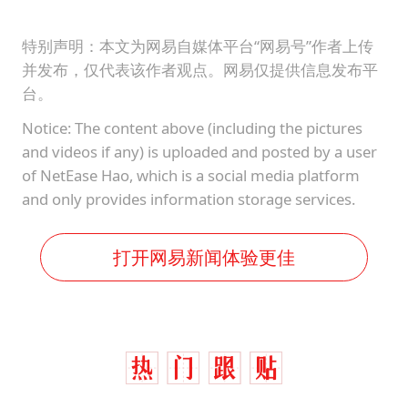
特别声明：本文为网易自媒体平台“网易号”作者上传
并发布，仅代表该作者观点。网易仅提供信息发布平
台。
Notice: The content above (including the pictures
and videos if any) is uploaded and posted by a user
of NetEase Hao, which is a social media platform
and only provides information storage services.
打开网易新闻体验更佳