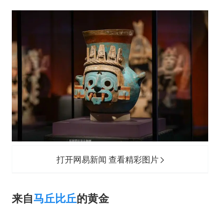
打开网易新闻 查看精彩图片
来自
马丘比丘
的黄金