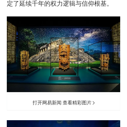
定了延续千年的权力逻辑与信仰根基。
打开网易新闻 查看精彩图片