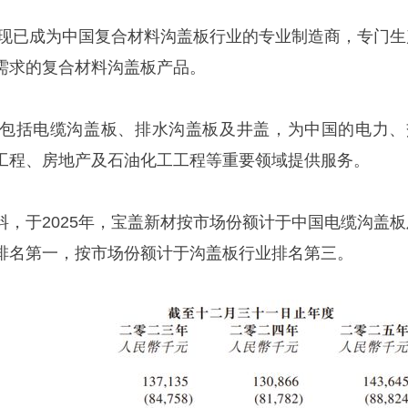
年，现已成为中国复合材料沟盖板行业的专业制造商，专门生
需求的复合材料沟盖板产品。
包括电缆沟盖板、排水沟盖板及井盖，为中国的电力、
工程、房地产及石油化工工程等重要领域提供服务。
料，于2025年，宝盖新材按市场份额计于中国电缆沟盖板
排名第一，按市场份额计于沟盖板行业排名第三。