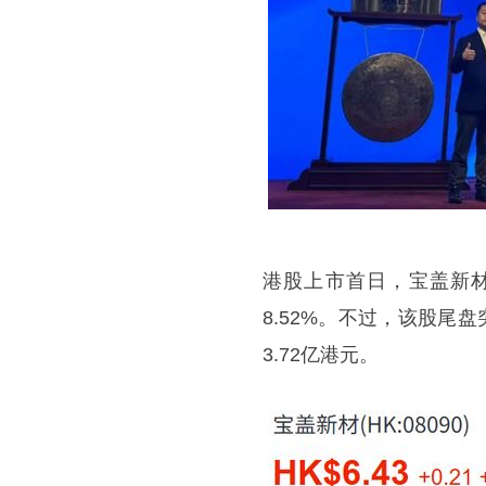
港股上市首日，宝盖新材
8.52%。不过，该股尾盘
3.72亿港元。