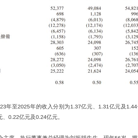
年至2025年的收入分别为1.37亿元、1.31亿元及1.4
、0.22亿元及0.24亿元。