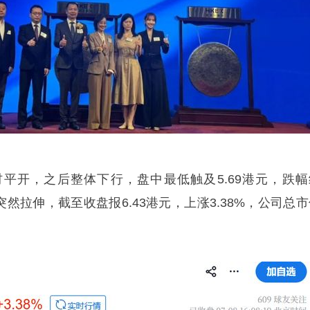
平开，之后整体下行，盘中最低触及5.69港元，跌幅
突然拉伸，截至收盘报6.43港元，上涨3.38%，公司总