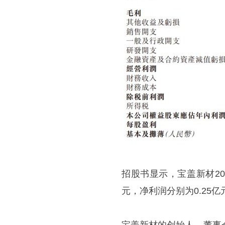
招股书显示，宝盖新材2023
元，净利润分别为0.25亿元