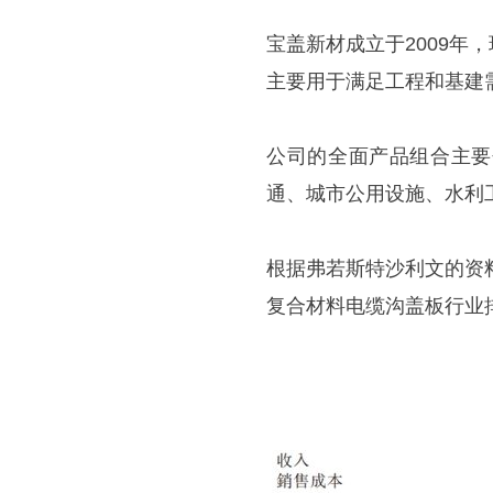
宝盖新材成立于2009
主要用于满足工程和基建
公司的全面产品组合主要
通、城市公用设施、水利
根据弗若斯特沙利文的资
复合材料电缆沟盖板行业