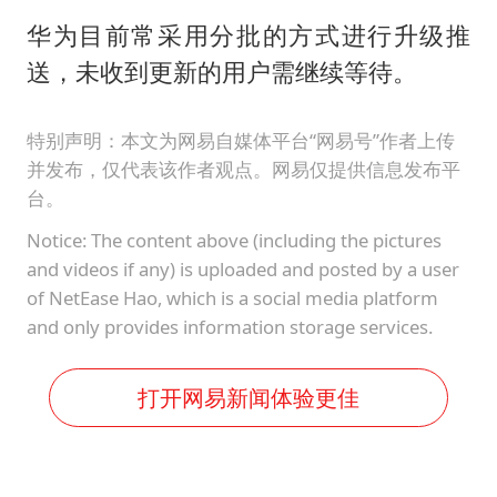
华为目前常采用分批的方式进行升级推
送，未收到更新的用户需继续等待。
特别声明：本文为网易自媒体平台“网易号”作者上传
并发布，仅代表该作者观点。网易仅提供信息发布平
台。
Notice: The content above (including the pictures
and videos if any) is uploaded and posted by a user
of NetEase Hao, which is a social media platform
and only provides information storage services.
打开网易新闻体验更佳