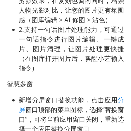
剪影效果，在复刻色调的同时，增强
人物光影对比，让您的图片更有氛围
感（图库编辑 > AI 修图 > 沾色）
2.支持一句话图片处理能力，可通过
一句话指令进行图片编辑、一键成
片、图片清理，让图片处理更快捷
（在图库打开图片后，唤醒小艺输入
指令）
智慧多窗
新增分屏窗口替换功能，点击应用
分
屏
窗口顶部的菜单图标，选择“替换窗
口”，可将当前应用窗口关闭，重新选
择一个应用替换分屏窗口