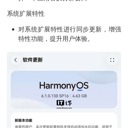
系统扩展特性
对系统扩展特性进行同步更新，增强
特性功能，提升用户体验。