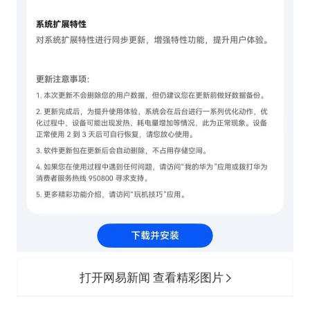
打开网易新闻 查看精彩图片