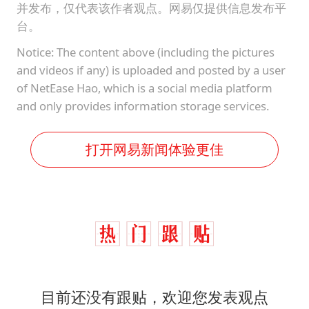
并发布，仅代表该作者观点。网易仅提供信息发布平
台。
Notice: The content above (including the pictures
and videos if any) is uploaded and posted by a user
of NetEase Hao, which is a social media platform
and only provides information storage services.
打开网易新闻体验更佳
目前还没有跟贴，欢迎您发表观点