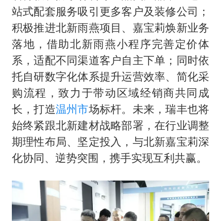
站式配套服务吸引更多客户及装修公司；
积极推进北新雨燕项目、嘉宝莉焕新业务
落地，借助北新雨燕小程序完善定价体
系，适配不同渠道客户自主下单；同时依
托自研数字化体系提升运营效率、简化采
购流程，致力于带动区域经销商共同成
长，打造
温州市
场标杆。未来，瑞丰也将
始终紧跟北新建材战略部署，在行业调整
期理性布局、坚定投入，与北新嘉宝莉深
化协同、逆势突围，携手实现互利共赢。