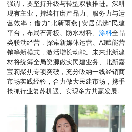
强调，要坚持升级与转型双轨推进。深耕
现有主业，持续打磨产品力、服务力与运
营效率；借力“北新雨燕|安居优选”民建
平台，布局石膏板、防水材料、
涂料
全品
类联动经营，探索新媒体运营、AI赋能营
销等新模式，激活增长动能。未来北新建
材将统筹全局资源做实民建业务、北新嘉
宝莉聚焦专项突破，充分吸纳一线经销商
市场实践经验，合力做大民建市场，携手
抢抓行业复苏机遇、实现多方共赢发展。