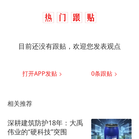
目前还没有跟贴，欢迎您发表观点
打开APP发贴
0
条跟贴
相关推荐
深耕建筑防护18年：大禹
伟业的“硬科技”突围