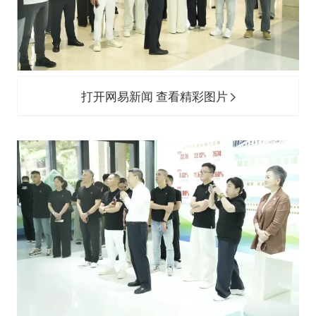
打开网易新闻 查看精彩图片