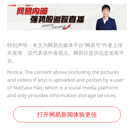
特别声明：本文为网易自媒体平台“网易号”作者上传
并发布，仅代表该作者观点。网易仅提供信息发布平
台。
Notice: The content above (including the pictures
and videos if any) is uploaded and posted by a user
of NetEase Hao, which is a social media platform
and only provides information storage services.
打开网易新闻体验更佳