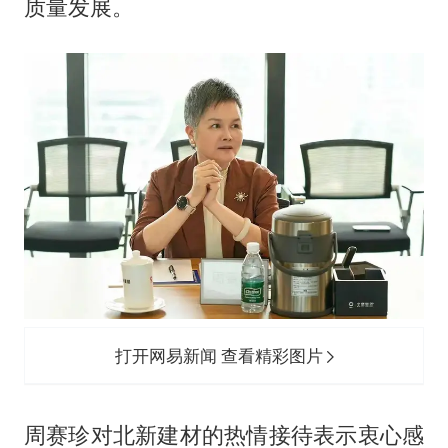
质量发展。
打开网易新闻 查看精彩图片
周赛珍对北新建材的热情接待表示衷心感