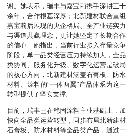
谢。她表示，瑞丰与嘉宝莉携手深耕三十
余年，合作根基深厚；北新建材联合重组
嘉宝莉后展现的央企格局、全产业链实力
与渠道共赢理念，更让她坚定了长期合作
的信心。她指出，当前行业步入存量竞争
阶段，单一品类经营压力持续加大，全品
类协同、服务化升级、数字化运营是破局
的核心方向，北新建材涵盖石膏板、防水
材料、涂料的“一体两翼”产品体系为这一
转型提供了坚实支撑。
目前，瑞丰已在稳固涂料主业基础上，加
快向全品类运营转型，同步布局北新建材
石膏板、防水材料等全品类产品，通过一