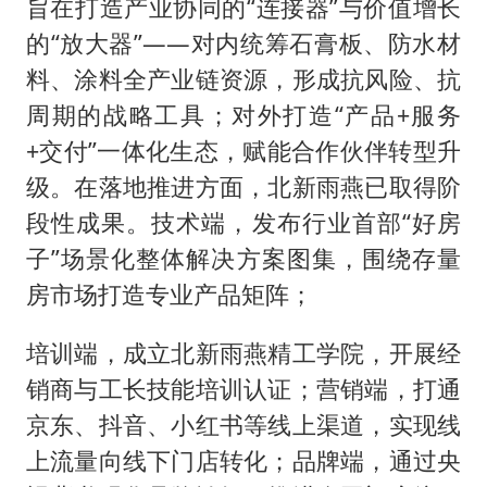
旨在打造产业协同的“连接器”与价值增长
的“放大器”——对内统筹石膏板、防水材
料、涂料全产业链资源，形成抗风险、抗
周期的战略工具；对外打造“产品+服务
+交付”一体化生态，赋能合作伙伴转型升
级。在落地推进方面，北新雨燕已取得阶
段性成果。技术端，发布行业首部“好房
子”场景化整体解决方案图集，围绕存量
房市场打造专业产品矩阵；
培训端，成立北新雨燕精工学院，开展经
销商与工长技能培训认证；营销端，打通
京东、抖音、小红书等线上渠道，实现线
上流量向线下门店转化；品牌端，通过央