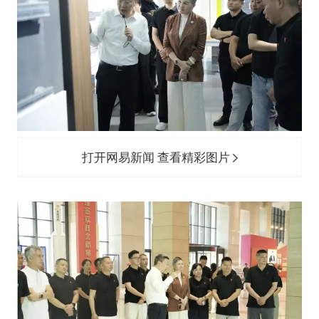
打开网易新闻 查看精彩图片