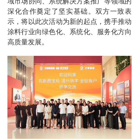
域市场协同、系统解决方案推广等领域的
深化合作奠定了坚实基础。双方一致表
示，将以此次活动为新的起点，携手推动
涂料行业向绿色化、系统化、服务化方向
高质量发展。