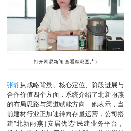
打开网易新闻 查看精彩图片
张静
从战略背景、核心定位、阶段进展与
合作价值四个方面，系统介绍了北新雨燕
的布局思路与渠道赋能方向。她表示，当
前建材行业正加速转向存量运营，公司搭
建“北新雨燕|安居优选”民建业务平台，