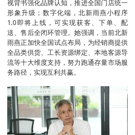
视背书强化品牌认知，推进全国门店统一
形象升级；数字化端，北新雨燕小程序
1.0即将上线，可实现获客、下单、配
送、售后全闭环管理。她强调，当前北新
雨燕正加快全国试点布局，为经销商提供
全品类供货、工长资源绑定、本地客源导
流等十大维度支持，努力跑通存量市场服
务路径，实现互利共赢。