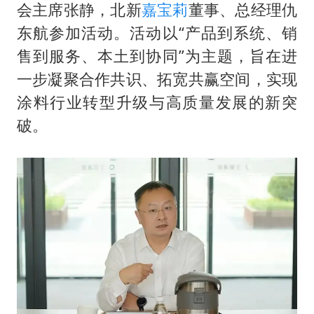
会主席张静，北新
嘉宝莉
董事、总经理仇
东航参加活动。活动以“产品到系统、销
售到服务、本土到协同”为主题，旨在进
一步凝聚合作共识、拓宽共赢空间，实现
涂料行业转型升级与高质量发展的新突
破。