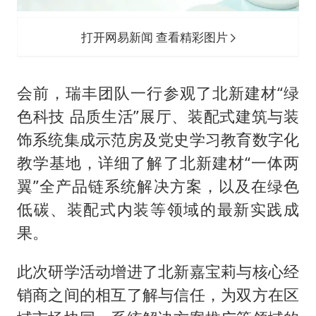
打开网易新闻 查看精彩图片
会前，瑞丰团队一行参观了北新建材“绿
色科技 品质生活”展厅、装配式建筑与装
饰系统集成示范房及党史学习教育数字化
教学基地，详细了解了北新建材“一体两
翼”全产品链系统解决方案，以及在绿色
低碳、装配式内装等领域的最新实践成
果。
此次研学活动增进了北新嘉宝莉与核心经
销商之间的相互了解与信任，为双方在区