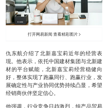
打开网易新闻 查看精彩图片
仇东航介绍了北新嘉宝莉近年的经营表
现。他表示，依托中国建材集团与北新建
材的平台赋能，北新嘉宝莉经营稳健向
好，整体实现了跑赢同行、跑赢行业，发
展确定性与产业协同优势持续凸显，希望
经销商伙伴坚定信心。
他强调，行业竞争日趋激烈，纯产品贸易