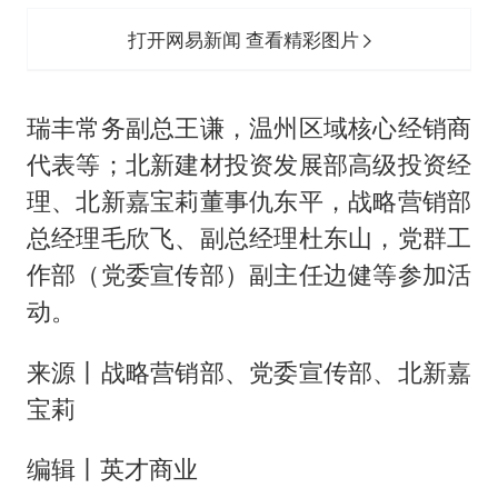
打开网易新闻 查看精彩图片
瑞丰常务副总王谦，温州区域核心经销商
代表等；北新建材投资发展部高级投资经
理、北新嘉宝莉董事仇东平，战略营销部
总经理毛欣飞、副总经理杜东山，党群工
作部（党委宣传部）副主任边健等参加活
动。
来源丨战略营销部、党委宣传部、北新嘉
宝莉
编辑丨英才商业