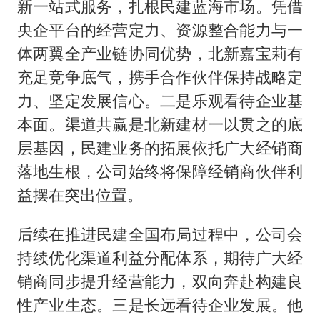
新一站式服务，扎根民建蓝海市场。凭借
央企平台的经营定力、资源整合能力与一
体两翼全产业链协同优势，北新嘉宝莉有
充足竞争底气，携手合作伙伴保持战略定
力、坚定发展信心。二是乐观看待企业基
本面。渠道共赢是北新建材一以贯之的底
层基因，民建业务的拓展依托广大经销商
落地生根，公司始终将保障经销商伙伴利
益摆在突出位置。
后续在推进民建全国布局过程中，公司会
持续优化渠道利益分配体系，期待广大经
销商同步提升经营能力，双向奔赴构建良
性产业生态。三是长远看待企业发展。他