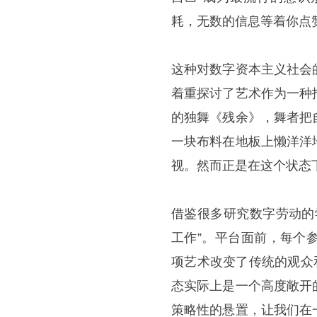
耗，无数的信息等着你点
这种对数字资本主义社会
着重探讨了艺术作为一种
的独舞《残余》，舞者把
一块布料在地板上懒洋洋
视。然而正是在这个状态
借鉴很多研究数字劳动的
工作”。平台面前，每个
项艺术改变了传统的观众
态实际上是一个高度敞开
策略性的悬置，让我们在