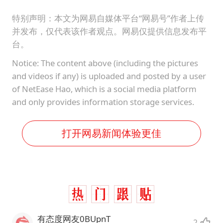
特别声明：本文为网易自媒体平台“网易号”作者上传
并发布，仅代表该作者观点。网易仅提供信息发布平
台。
Notice: The content above (including the pictures
and videos if any) is uploaded and posted by a user
of NetEase Hao, which is a social media platform
and only provides information storage services.
打开网易新闻体验更佳
有态度网友0BUpnT
2