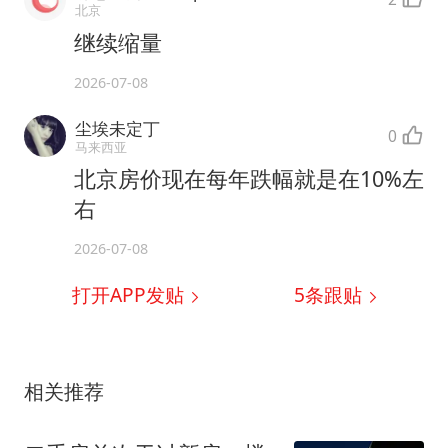
北京
继续缩量
2026-07-08
尘埃未定丁
0
马来西亚
北京房价现在每年跌幅就是在10%左
右
2026-07-08
打开APP发贴
5
条跟贴
相关推荐