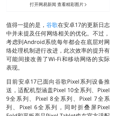
打开网易新闻 查看精彩图片
值得一提的是，
谷歌
在安卓17的更新日志
中并未提及任何网络相关的优化。不过，
考虑到Android系统每年都会在底层对网
络处理机制进行改进，此次效率的提升有
可能间接改善了Wi-Fi和移动网络的实际
表现。
目前安卓17已面向谷歌Pixel系列设备推
送，适配机型涵盖Pixel 10全系列、Pixel
9全系列、Pixel 8全系列、Pixel 7全系
列、Pixel 6全系列，同时折叠屏Pixel
Fold和平板产品Pixel Tablet也在官方适配