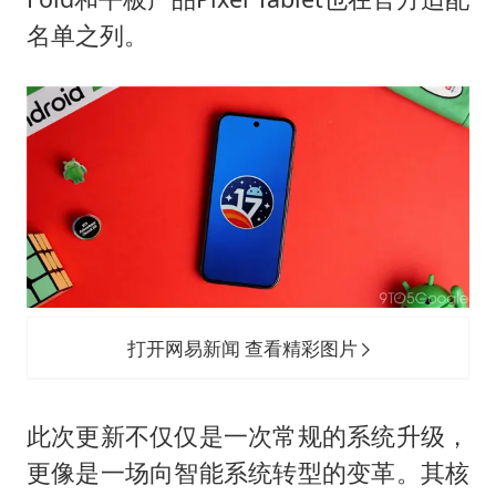
名单之列。
打开网易新闻 查看精彩图片
此次更新不仅仅是一次常规的系统升级，
更像是一场向智能系统转型的变革。其核