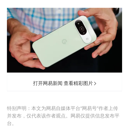
打开网易新闻 查看精彩图片
特别声明：本文为网易自媒体平台“网易号”作者上传
并发布，仅代表该作者观点。网易仅提供信息发布平
台。