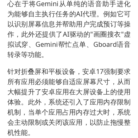
心在于将Gemini从单纯的语音助手进化
为能够自主执行任务的AI代理。例如它可
以识别屏幕信息并帮助用户完成预订等操
作，此外还提供了AI驱动的"画圈搜衣"虚
拟试穿、Gemini帮忙点单、Gboard语音
转录等功能。
针对折叠屏和平板设备，安卓17强制要求
所有应用必须能够自适应屏幕尺寸，从而
大幅提升了安卓应用在大屏设备上的使用
体验。此外，系统还引入了应用内存限制
机制，当单个应用占用内存过大时，系统
会主动限制或关闭该应用，以防止拖慢整
机性能。