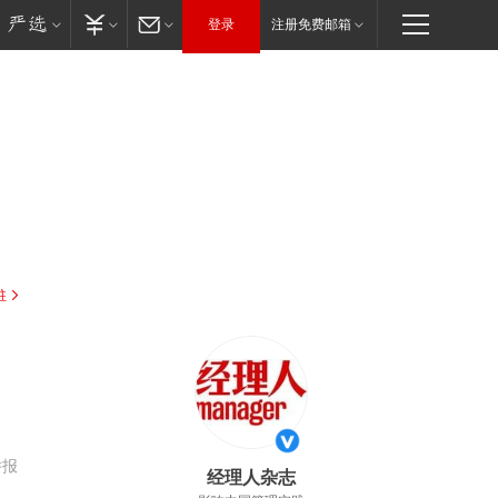
登录
注册免费邮箱
驻
举报
经理人杂志