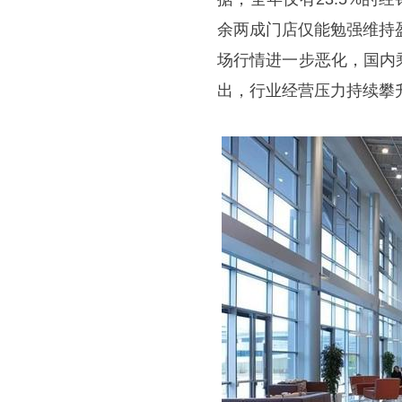
余两成门店仅能勉强维持
场行情进一步恶化，国内
出，行业经营压力持续攀