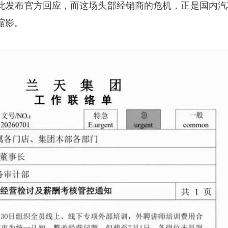
此发布官方回应，而这场头部经销商的危机，正是国内汽
缩影。