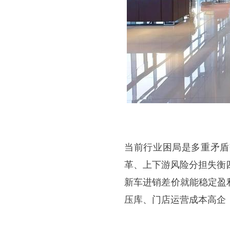
当前行业困局是多重矛盾
革、上下游风险分担失衡
新车进销差价就能稳定盈
压库、门店运营成本高企