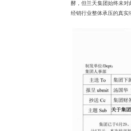
酵，但兰天集团始终未对
经销行业整体承压的真实