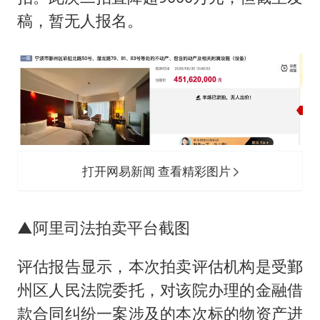
稿，暂无人报名。
打开网易新闻 查看精彩图片
▲阿里司法拍卖平台截图
评估报告显示，本次拍卖评估机构是受鄞
州区人民法院委托，对该院办理的金融借
款合同纠纷一案涉及的本次标的物资产进