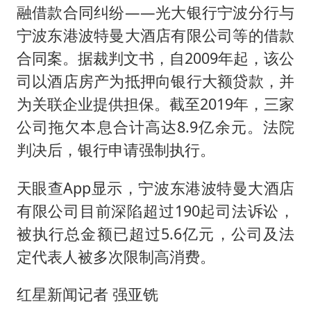
融借款合同纠纷——光大银行宁波分行与
宁波东港波特曼大酒店有限公司等的借款
合同案。据裁判文书，自2009年起，该公
司以酒店房产为抵押向银行大额贷款，并
为关联企业提供担保。截至2019年，三家
公司拖欠本息合计高达8.9亿余元。法院
判决后，银行申请强制执行。
天眼查App显示，宁波东港波特曼大酒店
有限公司目前深陷超过190起司法诉讼，
被执行总金额已超过5.6亿元，公司及法
定代表人被多次限制高消费。
红星新闻记者 强亚铣