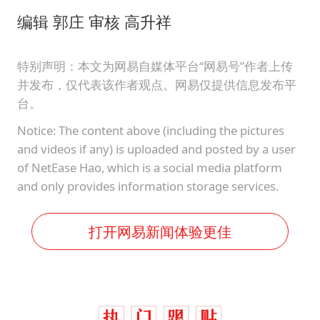
编辑 郭庄 审核 高升祥
特别声明：本文为网易自媒体平台“网易号”作者上传
并发布，仅代表该作者观点。网易仅提供信息发布平
台。
Notice: The content above (including the pictures
and videos if any) is uploaded and posted by a user
of NetEase Hao, which is a social media platform
and only provides information storage services.
打开网易新闻体验更佳