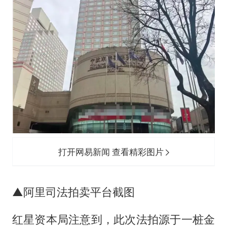
打开网易新闻 查看精彩图片
▲阿里司法拍卖平台截图
红星资本局注意到，此次法拍源于一桩金