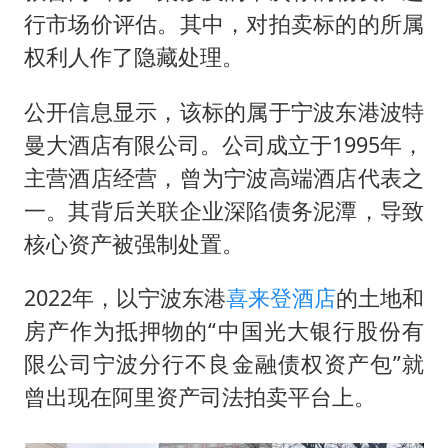
行市场价评估。其中，对拍卖标的的所属
权利人作了隐藏处理。
公开信息显示，该标的属于宁波东港波特
曼大酒店有限公司。公司成立于1995年，
主营酒店经营，曾为宁波高端酒店代表之
一。其背后关联企业深陷债务泥潭，导致
核心资产被强制处置。
2022年，以宁波东港
喜来登酒店
的土地和
房产作为抵押物的“中国光大银行股份有
限公司宁波分行不良金融债权资产包”就
曾出现在阿里资产司法拍卖平台上。