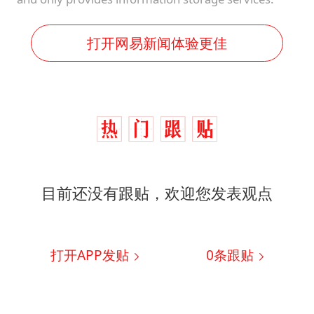
打开网易新闻体验更佳
目前还没有跟贴，欢迎您发表观点
打开APP发贴
0
条跟贴