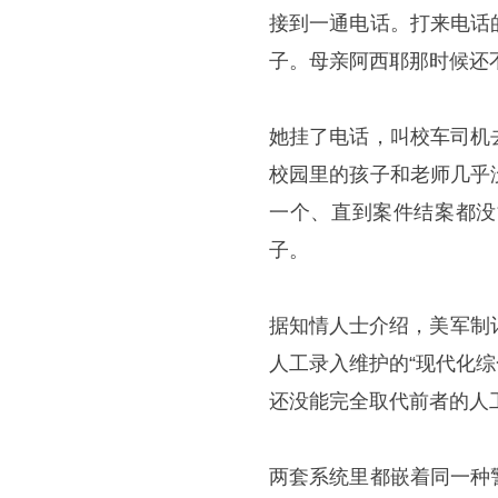
接到一通电话。打来电话
子。母亲阿西耶那时候还
她挂了电话，叫校车司机
校园里的孩子和老师几乎
一个、直到案件结案都没
子。
据知情人士介绍，美军制
人工录入维护的“现代化综
还没能完全取代前者的人工
两套系统里都嵌着同一种