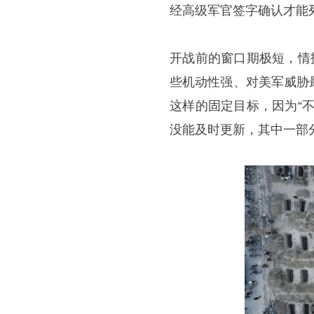
经高级军官签字确认才能
开战前的窗口期极短，情
些机动性强、对美军威胁
这样的固定目标，因为“
没能及时更新，其中一部