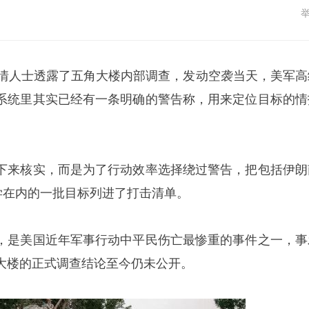
情人士透露了
五角大楼
内部调查，发动空袭当天，美军高
系统里其实已经有一条明确的警告称，用来定位目标的情
。
下来核实，而是为了行动效率选择绕过警告，把包括伊朗
学在内的一批目标列进了打击清单。
，是美国近年军事行动中平民伤亡最惨重的事件之一，事
大楼的正式调查结论至今仍未公开。