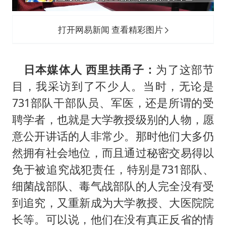
打开网易新闻 查看精彩图片
日本媒体人 西里扶甬子：
为了这部节
目，我采访到了不少人。当时，无论是
731部队干部队员、军医，还是所谓的受
聘学者，也就是大学教授级别的人物，愿
意公开讲话的人非常少。那时他们大多仍
然拥有社会地位，而且通过秘密交易得以
免于被追究战犯责任，特别是731部队、
细菌战部队、毒气战部队的人完全没有受
到追究，又重新成为大学教授、大医院院
长等。可以说，他们在没有真正反省的情