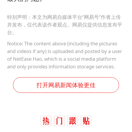
特别声明：本文为网易自媒体平台“网易号”作者上传
并发布，仅代表该作者观点。网易仅提供信息发布平
台。
Notice: The content above (including the pictures
and videos if any) is uploaded and posted by a user
of NetEase Hao, which is a social media platform
and only provides information storage services.
打开网易新闻体验更佳