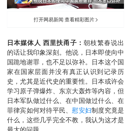
打开网易新闻 查看精彩图片
日本媒体人 西里扶甬子：
朝枝繁春说出
的话让我印象深刻。他说，日本即使向中
国跪地谢罪，也不足以弥补。日本这个国
家在国家层面并没有真正认识到记录历
史，尤其是近代史的重要性。日本或许会
学习原子弹爆炸、东京大轰炸等内容，但
日本军队做过什么、在中国做过什么、在
菲律宾如何对待平民、
慰安妇
制度究竟是
什么，这些几乎完全不教，我认为这才是
最大的问题。