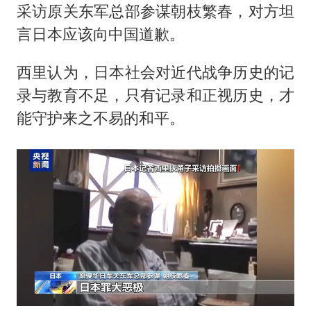
采访原关东军总部参谋朝枝繁春，对方坦
言日本应该向中国道歉。
西里认为，日本社会对近代战争历史的记
录与教育不足，只有记录和正视历史，才
能守护来之不易的和平。