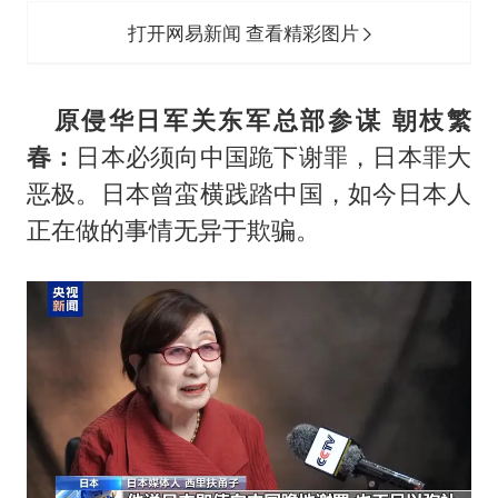
打开网易新闻 查看精彩图片
原侵华日军关东军总部参谋 朝枝繁
春：
日本必须向中国跪下谢罪，日本罪大
恶极。日本曾蛮横践踏中国，如今日本人
正在做的事情无异于欺骗。