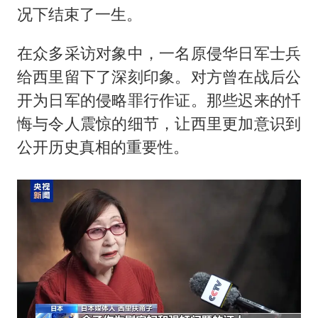
况下结束了一生。
在众多采访对象中，一名原侵华日军士兵
给西里留下了深刻印象。对方曾在战后公
开为日军的侵略罪行作证。那些迟来的忏
悔与令人震惊的细节，让西里更加意识到
公开历史真相的重要性。