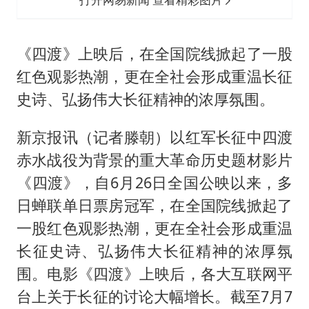
《四渡》上映后，在全国院线掀起了一股
红色观影热潮，更在全社会形成重温长征
史诗、弘扬伟大长征精神的浓厚氛围。
新京报讯（记者滕朝）以红军长征中四渡
赤水战役为背景的重大革命历史题材影片
《四渡》，自6月26日全国公映以来，多
日蝉联单日票房冠军，在全国院线掀起了
一股红色观影热潮，更在全社会形成重温
长征史诗、弘扬伟大长征精神的浓厚氛
围。电影《四渡》上映后，各大互联网平
台上关于长征的讨论大幅增长。截至7月7