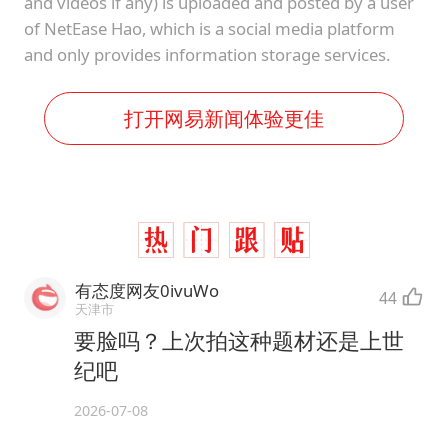
and videos if any) is uploaded and posted by a user
of NetEase Hao, which is a social media platform
and only provides information storage services.
打开网易新闻体验更佳
有态度网友0ivuWo
44
天津市
要脸吗？上次拍这种题材还是上世
纪吧
2026-07-08