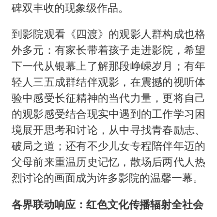
碑双丰收的现象级作品。
到影院观看《四渡》的观影人群构成也格
外多元：有家长带着孩子走进影院，希望
下一代从银幕上了解那段峥嵘岁月；有年
轻人三五成群结伴观影，在震撼的视听体
验中感受长征精神的当代力量，更将自己
的观影感受结合现实中遇到的工作学习困
境展开思考和讨论，从中寻找青春励志、
破局之道；还有不少儿女专程陪伴年迈的
父母前来重温历史记忆，散场后两代人热
烈讨论的画面成为许多影院的温馨一幕。
各界联动响应：红色文化传播辐射全社会