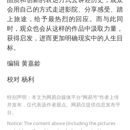
会用自己的方式走进影院、分享感受、踏
上旅途，给予最热烈的回应。而与此同
时，观众也会从这样的作品中汲取力量，
获得启发，进而更加明确现实中的人生目
标。
编辑 黄嘉龄
校对 杨利
特别声明：本文为网易自媒体平台“网易号”作者上传
并发布，仅代表该作者观点。网易仅提供信息发布平
台。
Notice: The content above (including the pictures