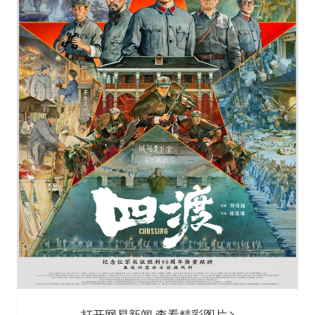
打开网易新闻 查看精彩图片