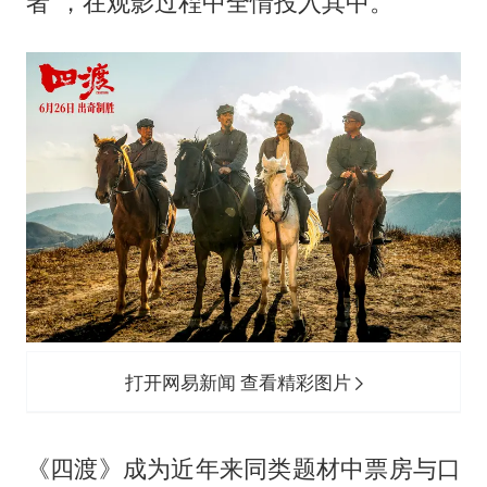
者”，在观影过程中全情投入其中。
打开网易新闻 查看精彩图片
《四渡》成为近年来同类题材中票房与口