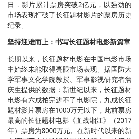
日，影片累计票房突破2亿元，以强劲的
市场表现打破了长征题材影片的票房历史
纪录。
坚持迎难而上：书写长征题材电影新篇章
长期以来，长征题材电影在中国电影市场
中始终未能取得亮眼市场表现。据国防大
学军事文化学院教授、军事影视研究者詹
庆生提供的数据：新世纪以来，长征题材
电影有六成拍完进不了电影院，九成长征
题材影片票房在1000万元以下，此前票房
最高的长征题材电影《血战湘江》（2017
年）票房为8000万元。在新时代以来的新