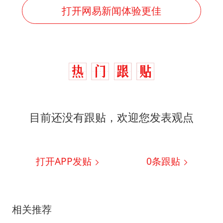
打开网易新闻体验更佳
目前还没有跟贴，欢迎您发表观点
打开APP发贴
0
条跟贴
相关推荐