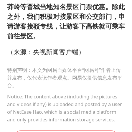
莽岭等晋城当地知名景区门票优惠。除此
之外，我们积极对接景区和公交部门，申
请游客接驳专线，让游客下高铁就可乘车
前往景区。
（来源：央视新闻客户端）
特别声明：本文为网易自媒体平台“网易号”作者上传
并发布，仅代表该作者观点。网易仅提供信息发布平
台。
Notice: The content above (including the pictures
and videos if any) is uploaded and posted by a user
of NetEase Hao, which is a social media platform
and only provides information storage services.