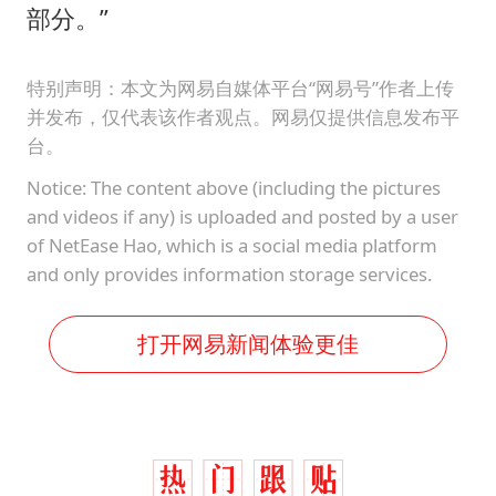
部分。”
特别声明：本文为网易自媒体平台“网易号”作者上传
并发布，仅代表该作者观点。网易仅提供信息发布平
台。
Notice: The content above (including the pictures
and videos if any) is uploaded and posted by a user
of NetEase Hao, which is a social media platform
and only provides information storage services.
打开网易新闻体验更佳