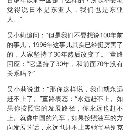
觉得说日本是东亚人，我们也是东亚
人。”
吴小莉追问：“但是我们不要想说100年前
的事儿，1996年这事儿其实已经挺厉害了
的，人家坚持了30年然后改变了。”董路
回应：“它坚持了30年，和前面70年没有
关系吗？”
吴小莉说道：“那你这样说，我们就永远
赶不上了。”董路表态：“永远赶不上。如
果你按照它的发展路径，你永远也赶不
上。就像中国的汽车，如果按照油车的方
向发展的话，永远也赶不上奔驰宝马别克