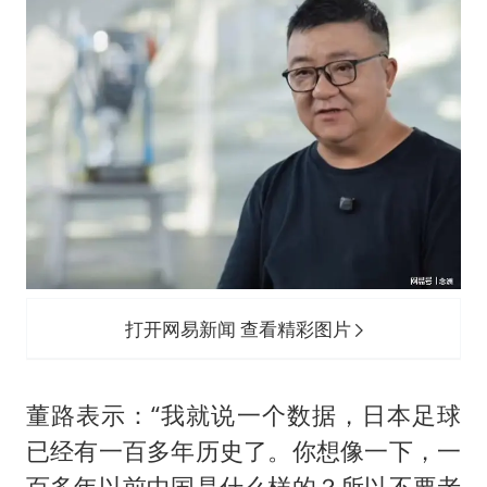
打开网易新闻 查看精彩图片
董路表示：“我就说一个数据，日本足球
已经有一百多年历史了。你想像一下，一
百多年以前中国是什么样的？所以不要老