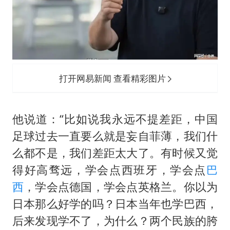
打开网易新闻 查看精彩图片
他说道：“比如说我永远不提差距，中国
足球过去一直要么就是妄自菲薄，我们什
么都不是，我们差距太大了。有时候又觉
得好高骛远，学会点西班牙，学会点
巴
西
，学会点德国，学会点英格兰。你以为
日本那么好学的吗？日本当年也学巴西，
后来发现学不了，为什么？两个民族的胯