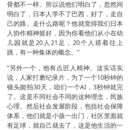
骨都不一样。所以说他们明白了，忽然间
明白了，日本人学不了巴西，好了，走自
己的路。走什么路呢？他就觉得我们日本
人协作精神挺好，因为你看他们从小在幼
儿园就是20人21足，20个人搭着往上
跳，有一种集体的概念。”
“另外一个，他有点匠人精神。这实话实
说，人家打磨纪录片，为了一个10秒钟的
镜头能拍30天，咱们一个AI，3秒钟就完
了。这是不同社会不同的这种理念，民族
心理。然后社会发展阶段，包括社会保障
体系，他们就是小孩一出门，社区里面就
有足球，就自己就去了，这是他生活的一