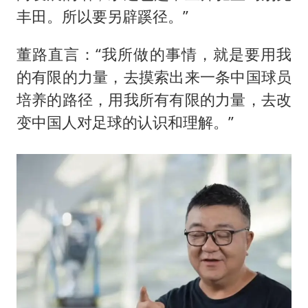
丰田。所以要另辟蹊径。”
董路直言：“我所做的事情，就是要用我
的有限的力量，去摸索出来一条中国球员
培养的路径，用我所有有限的力量，去改
变中国人对足球的认识和理解。”