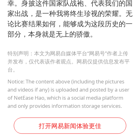
幸。身披这件国家队战袍、代表我们的国
家出战，是一种我将终生珍视的荣耀。无
论比赛结果如何，能够成为这段历史的一
部分，本身就是无上的骄傲。
特别声明：本文为网易自媒体平台“网易号”作者上传
并发布，仅代表该作者观点。网易仅提供信息发布平
台。
Notice: The content above (including the pictures
and videos if any) is uploaded and posted by a user
of NetEase Hao, which is a social media platform
and only provides information storage services.
打开网易新闻体验更佳