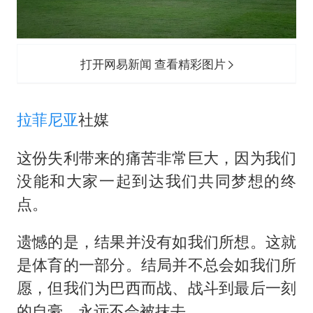
打开网易新闻 查看精彩图片
拉菲尼亚
社媒
这份失利带来的痛苦非常巨大，因为我们
没能和大家一起到达我们共同梦想的终
点。
遗憾的是，结果并没有如我们所想。这就
是体育的一部分。结局并不总会如我们所
愿，但我们为巴西而战、战斗到最后一刻
的自豪，永远不会被抹去。