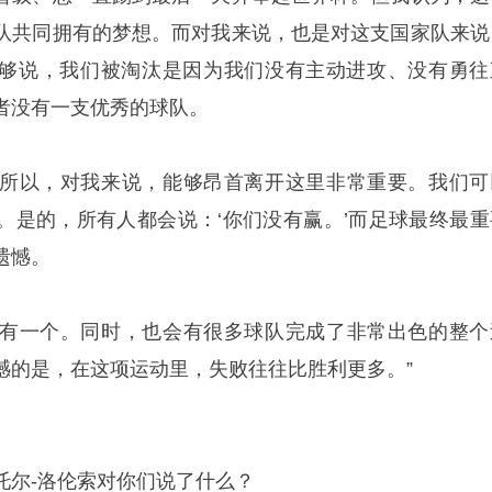
队共同拥有的梦想。而对我来说，也是对这支国家队来说
够说，我们被淘汰是因为我们没有主动进攻、没有勇往
者没有一支优秀的球队。
所以，对我来说，能够昂首离开这里非常重要。我们可
。是的，所有人都会说：‘你们没有赢。’而足球最终最重
遗憾。
有一个。同时，也会有很多球队完成了非常出色的整个
憾的是，在这项运动里，失败往往比胜利更多。”
托尔-洛伦索对你们说了什么？