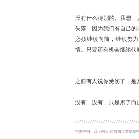
没有什么特别的。我想，
失落，因为我们有自己的
必须继续向前，继续努力
情。只要还有机会继续代
之前有人说你受伤了，是
没有，没有，只是累了而
特别声明：以上内容(如有图片或视频亦