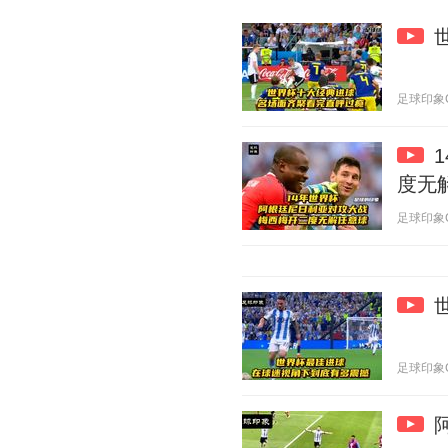
足球印象CC 
度无
足球印象CC 
足球印象CC 