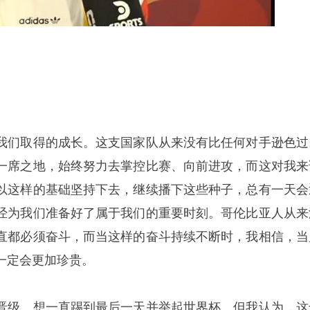
我们取得的成长。这支国家队从来没有比任何对手逊色过
一席之地，始终努力去掌控比赛、向前进攻，而这对我来
以这样的基础坚持下去，继续播下这些种子，总有一天会
经为我们准备好了属于我们的重要时刻。哥伦比亚人从来
直都必须奋斗，而当这样的奋斗持续不断时，我相信，当
一定会更加珍贵。
晋级、想一直踢到最后一天并举起世界杯。但我认为，这