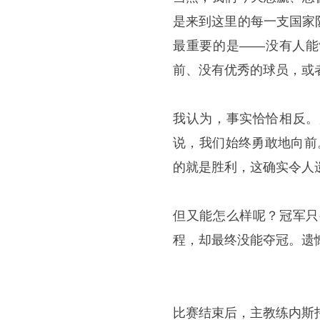
是来到这里的每一支国家
最重要的是——没有人能
前、没有优秀的球员，或
我认为，事实恰恰相反。
说，我们始终勇敢地向前
的就是胜利，这确实令人
但又能怎么样呢？冠军只
程，却最终没能夺冠。遗
比赛结束后，主教练内斯