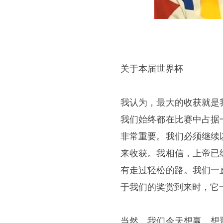
关于本届世界杯
我认为，最大的收获就是
我们始终都在比赛中占据
非常重要。我们必须继续
来收获。我相信，上帝已
有走过轻松的路。我们一
于我们的奖赏到来时，它
当然，我们今天想赢、想