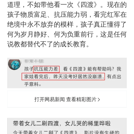
道理，不如带他看一次《四渡》。现在的
孩子物质富足、抗压能力弱，看完红军在
绝境中永不放弃的模样，孩子真正懂得了
何为岁月静好、何为负重前行，这是任何
说教都替代不了的成长教育。
打开网易新闻 查看精彩图片