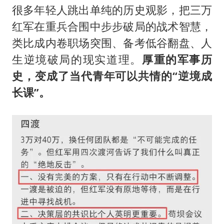
很多年轻人跳出单纯的历史观影，把三万
红军在重兵合围中步步破局的战术智慧，
类比成内卷职场突围、备考低谷翻盘、人
生逆境破局的现实道理。
厚重的军事历
史，变成了当代青年可以共情的“逆境成
长课”。