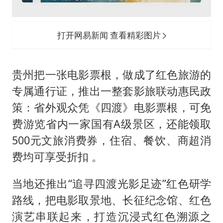
打开网易新闻 查看精彩图片
贵州把一张电影票根，做成了红色旅游的
专属通行证，推出一整套影旅联动惠民政
策：省外观众凭《四渡》电影票根，可免
费游览省内一家国有A级景区，还能领取
500元文旅消费券，住宿、餐饮、商超消
费均可享受折扣 。
当地还推出“追寻四渡光影足迹”红色研学
路线，把电影取景地、长征纪念馆、红色
演艺串联起来，打造沉浸式红色溯源之