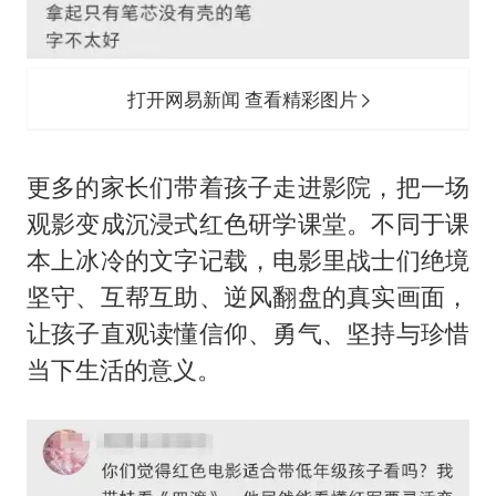
打开网易新闻 查看精彩图片
更多的家长们带着孩子走进影院，把一场
观影变成沉浸式红色研学课堂。不同于课
本上冰冷的文字记载，电影里战士们绝境
坚守、互帮互助、逆风翻盘的真实画面，
让孩子直观读懂信仰、勇气、坚持与珍惜
当下生活的意义。