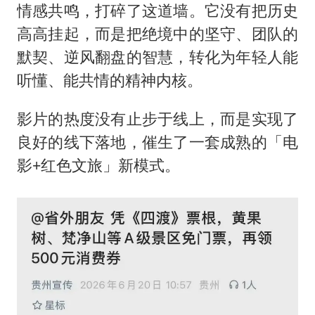
情感共鸣，打碎了这道墙。它没有把历史
高高挂起，而是把绝境中的坚守、团队的
默契、逆风翻盘的智慧，转化为年轻人能
听懂、能共情的精神内核。
影片的热度没有止步于线上，而是实现了
良好的线下落地，催生了一套成熟的「电
影+红色文旅」新模式。