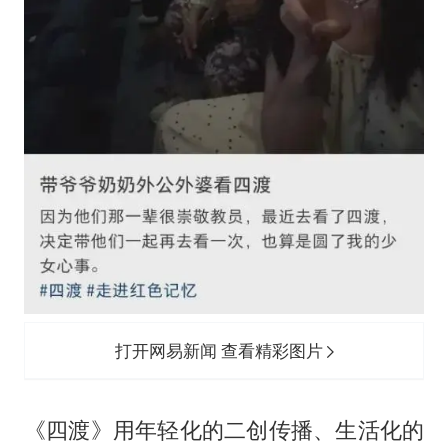
打开网易新闻 查看精彩图片
《四渡》用年轻化的二创传播、生活化的