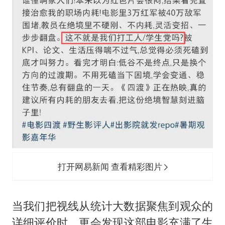
打开网易新闻 查看精彩图片
当我们把视线从统计大数据聚焦到观众的
详细评价时，更会发现这部电影充满了生