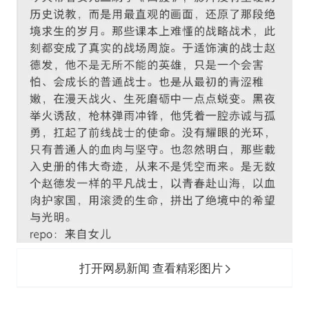
打开网易新闻 查看精彩图片