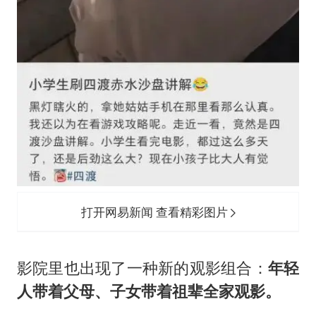
打开网易新闻 查看精彩图片
影院里也出现了一种新的观影组合：
年轻
人带着父母、子女带着祖辈全家观影。