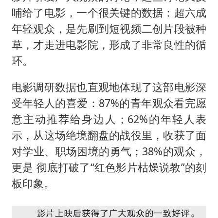
哺给了电影，一个很关键的数据：超六成
年轻观众，是先刷到短视频二创片段被种
草，才走进电影院，形成了非常良性的循
环。
电影调研数据也直观地体现了这部电影深
受年轻人的喜爱：87%的青年观众看完愿
意主动推荐给身边人；62%的年轻人表
示，从这场绝境翻盘的战役里，收获了面
对学业、职场困境的勇气；38%的观众，
更是 彻底打破了“红色影片枯燥说教”的刻
板印象。