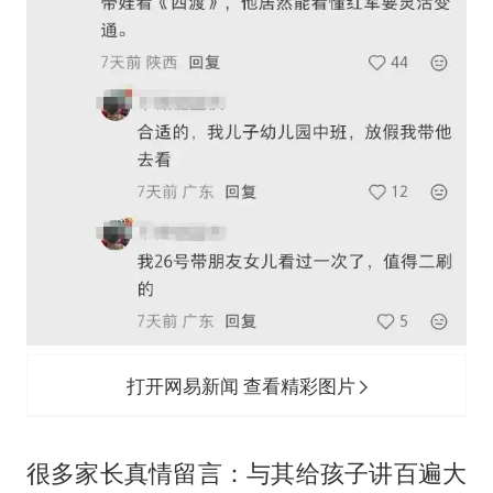
打开网易新闻 查看精彩图片
很多家长真情留言：与其给孩子讲百遍大