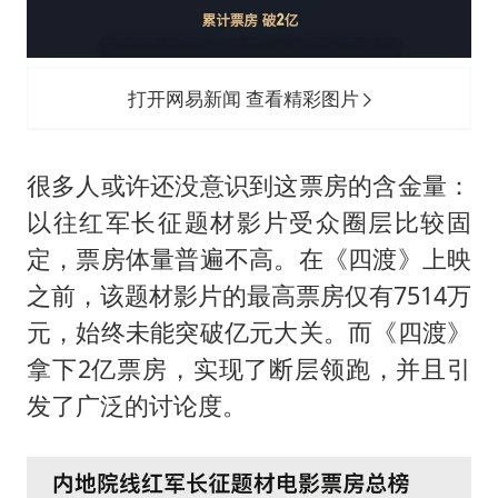
打开网易新闻 查看精彩图片
很多人或许还没意识到这票房的含金量：
以往红军长征题材影片受众圈层比较固
定，票房体量普遍不高。在《四渡》上映
之前，该题材影片的最高票房仅有7514万
元，始终未能突破亿元大关。而《四渡》
拿下2亿票房，实现了断层领跑，并且引
发了广泛的讨论度。