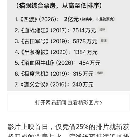
打开网易新闻 查看精彩图片
影片上映首日，仅凭借25%的排片就斩获
超四成的票房占比，院线连夜持续追加排