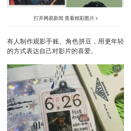
打开网易新闻 查看精彩图片
有人制作观影手账、角色拼豆，用更年轻
的方式表达自己对影片的喜爱。