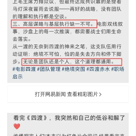
打开网易新闻 查看精彩图片