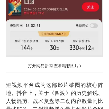
打开网易新闻 查看精彩图片
短视频平台成为这部影片破圈的核心阵
地。抖音上，关于《四渡》的历史解说、
人物混剪、战术复盘等二创内容数量同比
暴涨82%，二创视频播放量占到影片全网