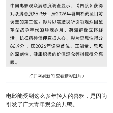
打开网易新闻 查看精彩图片
电影能受到这么多年轻人的喜欢，是因为
引发了广大青年观众的共鸣。