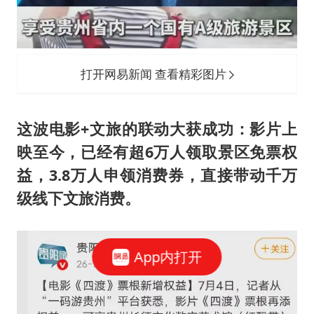
打开网易新闻 查看精彩图片
这波电影+文旅的联动大获成功：影片上
映至今，已经有超6万人领取景区免票权
益，3.8万人申领消费券，直接带动千万
级线下文旅消费。
App内打开