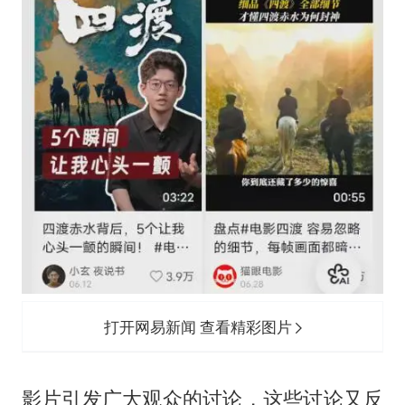
打开网易新闻 查看精彩图片
影片引发广大观众的讨论，这些讨论又反