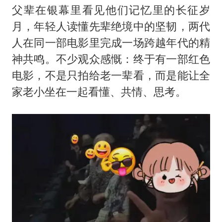
父辈在银幕里看见他们记忆里的长征岁
月，年轻人读懂先辈绝境中的坚韧，两代
人在同一部电影里完成一场跨越年代的精
神共鸣。不少观众感慨：终于有一部红色
电影，不是只拍给老一辈看，而是能让全
家老小坐在一起看懂、共情、思考。