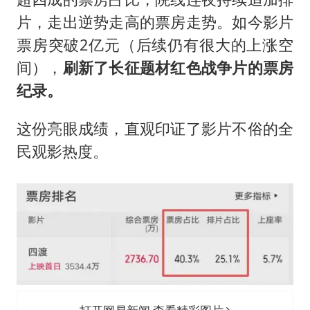
片，走出逆势走高的票房走势。如今影片
票房突破2亿元（后续仍有很大的上涨空
间），
刷新了长征题材红色战争片的票房
纪录。
这份亮眼成绩，直观印证了影片不俗的全
民观影热度。