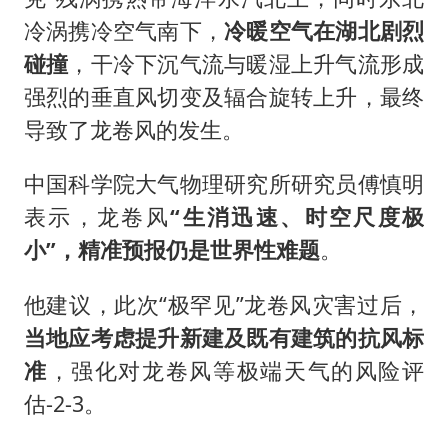
冷涡携冷空气南下，
冷暖空气在湖北剧烈
碰撞
，干冷下沉气流与暖湿上升气流形成
强烈的垂直风切变及辐合旋转上升，最终
导致了龙卷风的发生。
中国科学院大气物理研究所研究员傅慎明
表示，龙卷风
“生消迅速、时空尺度极
小”，精准预报仍是世界性难题
。
他建议，此次“极罕见”龙卷风灾害过后，
当地应考虑提升新建及既有建筑的抗风标
准
，强化对龙卷风等极端天气的风险评
估-2-3。