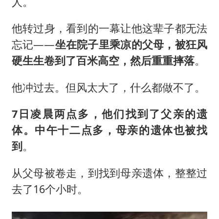
人。
他转过身，看到的一幕让他这辈子都无法
忘记——
坐在院子里乘凉的父母，被狂风
硬生生卷到了百米高空，然后重重摔落
。
他冲过去。但风太大了，什么都做不了。
7日凌晨两点多，他们找到了父亲的遗
体。中午十二点多，母亲的遗体也被找
到
。
从父母被卷走，到找到母亲遗体，整整过
去了16个小时。