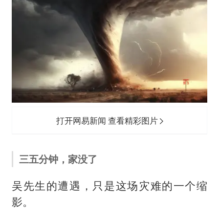
打开网易新闻 查看精彩图片
三五分钟，家没了
吴先生的遭遇，只是这场灾难的一个缩
影。