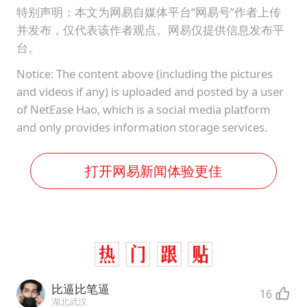
特别声明：本文为网易自媒体平台“网易号”作者上传
并发布，仅代表该作者观点。网易仅提供信息发布平
台。
Notice: The content above (including the pictures
and videos if any) is uploaded and posted by a user
of NetEase Hao, which is a social media platform
and only provides information storage services.
打开网易新闻体验更佳
比逼比笔逼
16
湖北武汉