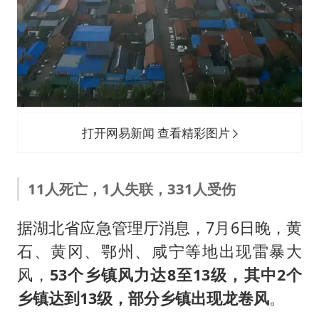
打开网易新闻 查看精彩图片
11人死亡，1人失联，331人受伤
据湖北省应急管理厅消息，7月6日晚，黄
石、黄冈、鄂州、咸宁等地出现雷暴大
风，
53个乡镇风力达8至13级，其中2个
乡镇达到13级，部分乡镇出现龙卷风
。