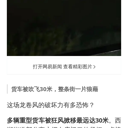
打开网易新闻 查看精彩图片
货车被吹飞30米，整条街一片狼藉
这场龙卷风的破坏力有多恐怖？
多辆重型货车被狂风掀移最远达30米
。西