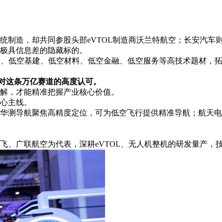
制造，却共同参股头部eVTOL制造商沃兰特航空；长安汽车则
极具信息差的隐藏标的。
）、低空基建、低空材料、低空金融、低空服务等高技术题材，
场对这条万亿赛道的高度认可。
解，才能精准把握产业核心价值。
心主线。
华测导航聚焦高精度定位，可为低空飞行提供精准导航；航天电
飞、广联航空为代表，深耕eVTOL、无人机整机的研发量产，