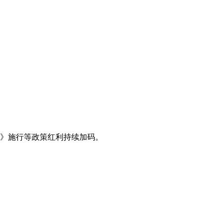
法》施行等政策红利持续加码。