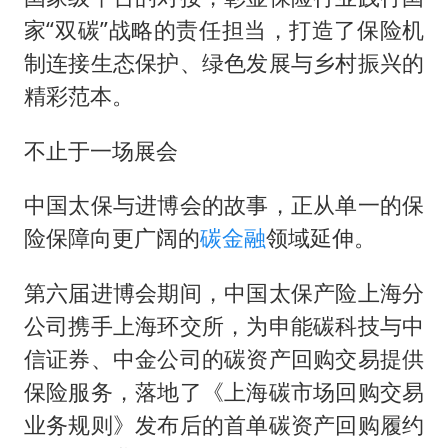
家“双碳”战略的责任担当，打造了保险机
制连接生态保护、绿色发展与乡村振兴的
精彩范本。
不止于一场展会
中国太保与进博会的故事，正从单一的保
险保障向更广阔的
碳金融
领域延伸。
第六届进博会期间，中国太保产险上海分
公司携手上海环交所，为申能碳科技与中
信证券、中金公司的碳资产回购交易提供
保险服务，落地了《上海碳市场回购交易
业务规则》发布后的首单碳资产回购履约