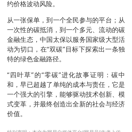
约价格波动风险。
从一张保单，到一个全民参与的平台；从
一次性的碳抵消，到一个多元、流动的碳
金融生态，中国太保以服务国家级大型活
动为切口，在“双碳”目标下探索出一条独
特的绿色金融路径。
“四叶草”的“零碳”进化故事证明：碳中
和，早已超越了单纯的成本与责任，它是
一个强大的引擎，能够驱动技术创新、模
式变革，并最终创造出全新的社会与经济
价值。