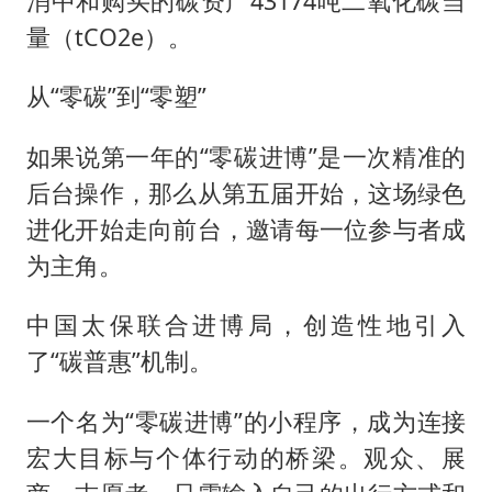
消中和购买的碳资产43174吨二氧化碳当
量（tCO2e）。
从“零碳”到“零塑”
如果说第一年的“零碳进博”是一次精准的
后台操作，那么从第五届开始，这场绿色
进化开始走向前台，邀请每一位参与者成
为主角。
中国太保联合进博局，创造性地引入
了“碳普惠”机制。
一个名为“零碳进博”的小程序，成为连接
宏大目标与个体行动的桥梁。观众、展