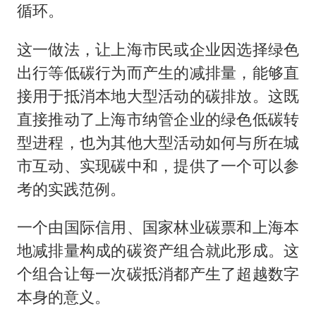
循环。
这一做法，让上海市民或企业因选择绿色
出行等低碳行为而产生的减排量，能够直
接用于抵消本地大型活动的碳排放。这既
直接推动了上海市纳管企业的绿色低碳转
型进程，也为其他大型活动如何与所在城
市互动、实现碳中和，提供了一个可以参
考的实践范例。
一个由国际信用、国家林业碳票和上海本
地减排量构成的碳资产组合就此形成。这
个组合让每一次碳抵消都产生了超越数字
本身的意义。