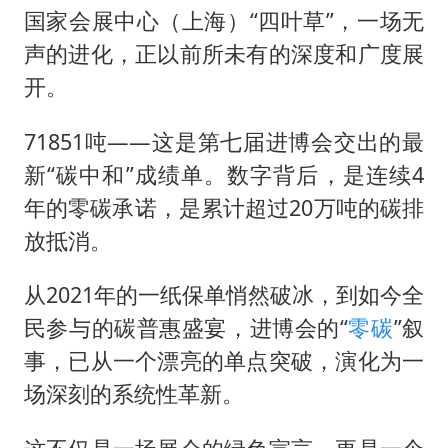
国家会展中心（上海）“四叶草”，一场无
声的进化，正以前所未有的深度和广度展
开。
71851吨——这是第七届进博会交出的最
新“碳中和”成绩单。数字背后，是连续4
年的零碳承诺，是累计超过20万吨的碳排
放抵消。
从2021年的一纸保单悄然破冰，到如今全
民参与的碳普惠盛宴，进博会的“
零碳
”叙
事，已从一个漂亮的单点突破，演化为一
场深刻的系统性革新。