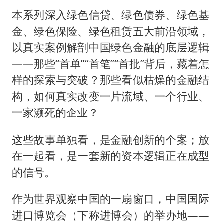
本系列深入绿色信贷、绿色债券、绿色基
金、绿色保险、绿色租赁五大前沿领域，
以真实案例解剖中国绿色金融的底层逻辑
——那些“首单”“首笔”“首批”背后，藏着怎
样的探索与突破？那些看似枯燥的金融结
构，如何真实改变一片流域、一个行业、
一家濒死的企业？
这些故事单独看，是金融创新的个案；放
在一起看，是一套新的资本逻辑正在成型
的信号。
作为世界观察中国的一扇窗口，中国国际
进口博览会（下称进博会）的举办地——