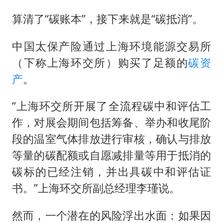
算清了“碳账本”，接下来就是“碳抵消”。
中国太保产险通过上海环境能源交易所
（下称上海环交所）购买了足额的
碳资
产
。
“上海环交所开展了全流程碳中和评估工
作，对展会期间包括筹备、举办和收尾阶
段的温室气体排放进行审核，确认与排放
等量的碳配额或自愿减排量等用于抵消的
碳标的已经注销，并出具碳中和评估证
书。”上海环交所副总经理李瑾说。
然而，一个潜在的风险浮出水面：如果因