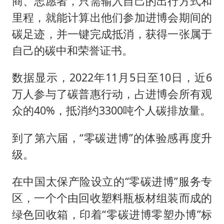
商、志愿者，只需输入自己的出行方式和
里程，就能计算出他们参加进博会期间的
碳足迹，并一键完成抵消，获得一张属于
自己的碳中和荣誉证书。
数据显示，2022年11月5日至10日，近6
万人参与了碳普惠行动，占进博会所有观
众的40%，抵消约3300吨个人碳排放量。
到了第六届，“零碳进博”的体验感再度升
级。
在中国太保产险设立的“零碳进博”服务专
区，一个个由回收塑料瓶板材组装而成的
绿色回收箱，印着“零碳进博零塑办博”标