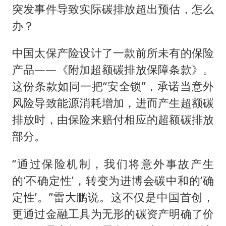
突发事件导致实际碳排放超出预估，怎么
办？
中国太保产险设计了一款前所未有的保险
产品——《附加超额碳排放保障条款》。
这份条款如同一把“安全锁”，承诺当意外
风险导致能源消耗增加，进而产生超额碳
排放时，由保险来赔付相应的超额碳排放
部分。
“通过保险机制，我们将意外事故产生
的‘不确定性’，转变为进博会碳中和的‘确
定性’。”雷大鹏说。这不仅是中国首创，
更通过金融工具为无形的碳资产明确了价