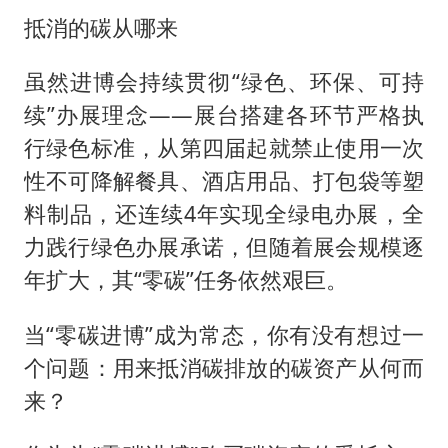
抵消的碳从哪来
虽然进博会持续贯彻“绿色、环保、可持
续”办展理念——展台搭建各环节严格执
行绿色标准，从第四届起就禁止使用一次
性不可降解餐具、酒店用品、打包袋等塑
料制品，还连续4年实现全绿电办展，全
力践行绿色办展承诺，但随着展会规模逐
年扩大，其“零碳”任务依然艰巨。
当“零碳进博”成为常态，你有没有想过一
个问题：用来抵消碳排放的碳资产从何而
来？