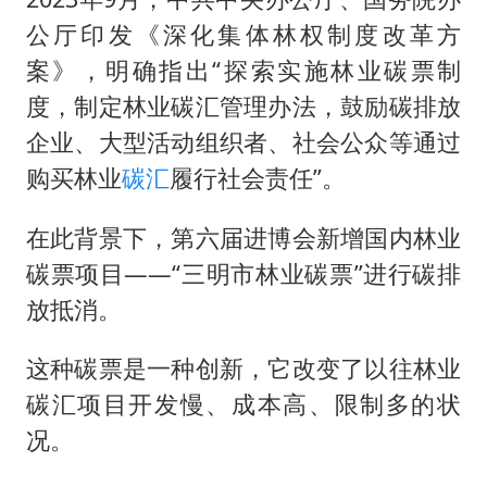
公厅印发《深化集体林权制度改革方
案》，明确指出“探索实施林业碳票制
度，制定林业碳汇管理办法，鼓励碳排放
企业、大型活动组织者、社会公众等通过
购买林业
碳汇
履行社会责任”。
在此背景下，第六届进博会新增国内林业
碳票项目——“三明市林业碳票”进行碳排
放抵消。
这种碳票是一种创新，它改变了以往林业
碳汇项目开发慢、成本高、限制多的状
况。