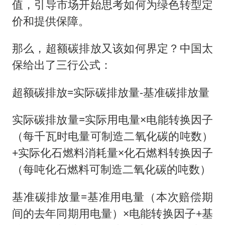
值，引导市场开始思考如何为绿色转型定
价和提供保障。
那么，超额碳排放又该如何界定？中国太
保给出了三行公式：
超额碳排放=实际碳排放量-基准碳排放量
实际碳排放量=实际用电量×电能转换因子
（每千瓦时电量可制造二氧化碳的吨数）
+实际化石燃料消耗量×化石燃料转换因子
（每吨化石燃料可制造二氧化碳的吨数）
基准碳排放量=基准用电量（本次赔偿期
间的去年同期用电量）×电能转换因子+基