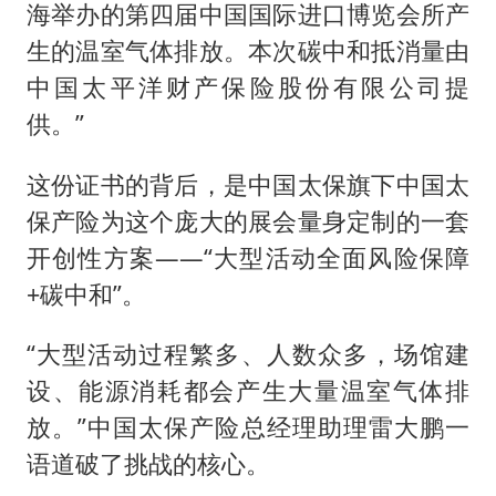
海举办的第四届中国国际进口博览会所产
生的温室气体排放。本次碳中和抵消量由
中国太平洋财产保险股份有限公司提
供。”
这份证书的背后，是中国太保旗下中国太
保产险为这个庞大的展会量身定制的一套
开创性方案——“大型活动全面风险保障
+碳中和”。
“大型活动过程繁多、人数众多，场馆建
设、能源消耗都会产生大量温室气体排
放。”中国太保产险总经理助理雷大鹏一
语道破了挑战的核心。