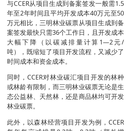
与CCER从项目生成到备案签发一般需1.5
年至2年时间且平均开发成本40万元至50
万元相比，三明林业碳票从项目生成到备
案签发最快只需36个工作日，且开发成本
大幅下降（以碳减排量计算1—2元/
吨），既缩短了项目开发流程，又减少了
时间成本和资金成本。
同时，CCER对林业碳汇项目开发的林种
或林龄有限制，而三明林业碳票无论是生
态公益林、天然林，还是商品林均可开发
林业碳票。
此外，以森林经营项目开发为例，CCER