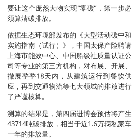
要让这个庞然大物实现“零碳”，第一步必
须算清碳排放。
依据生态环境部发布的《大型活动碳中和
实施指南（试行）》，中国太保产险聘请
上海市能效中心、中国船级社质量认证公
司等专业的第三方机构，对布展、开展、
撤展整整18天内，从建筑运行到餐饮供
应，再到交通物流等七大领域的排放进行
了严谨核算。
测算的结果是，第四届进博会预估将产生
43714吨碳排放，相当于近1.6万辆私家车
一年的排放量。