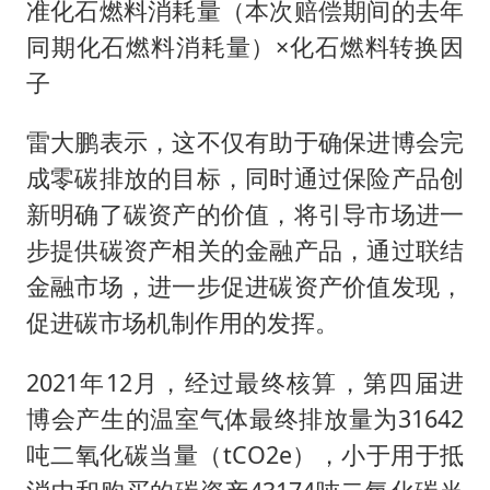
准化石燃料消耗量（本次赔偿期间的去年
同期化石燃料消耗量）×化石燃料转换因
子
雷大鹏表示，这不仅有助于确保进博会完
成零碳排放的目标，同时通过保险产品创
新明确了碳资产的价值，将引导市场进一
步提供碳资产相关的金融产品，通过联结
金融市场，进一步促进碳资产价值发现，
促进碳市场机制作用的发挥。
2021年12月，经过最终核算，第四届进
博会产生的温室气体最终排放量为31642
吨二氧化碳当量（tCO2e），小于用于抵