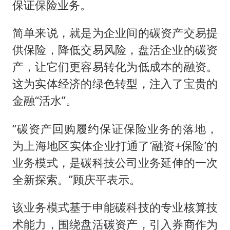
保证保险业务。
简单来说，就是为企业间的碳资产交易提
供保险，降低交易风险，盘活企业的碳资
产，让它们更容易转化为低成本的融资。
这为实体经济的绿色转型，注入了宝贵的
金融“活水”。
“碳资产回购履约保证保险业务的落地，
为上海地区实体企业打通了‘融资+保险’的
业务模式，是碳科技公司业务延伸的一次
全新探索。”顾庆平表示。
该业务模式基于申能碳科技的专业核算技
术能力，围绕盘活碳资产，引入券商作为