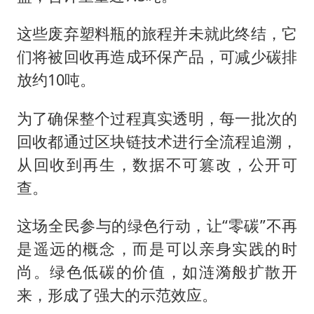
这些废弃塑料瓶的旅程并未就此终结，它
们将被回收再造成环保产品，可减少碳排
放约10吨。
为了确保整个过程真实透明，每一批次的
回收都通过区块链技术进行全流程追溯，
从回收到再生，数据不可篡改，公开可
查。
这场全民参与的绿色行动，让“零碳”不再
是遥远的概念，而是可以亲身实践的时
尚。绿色低碳的价值，如涟漪般扩散开
来，形成了强大的示范效应。