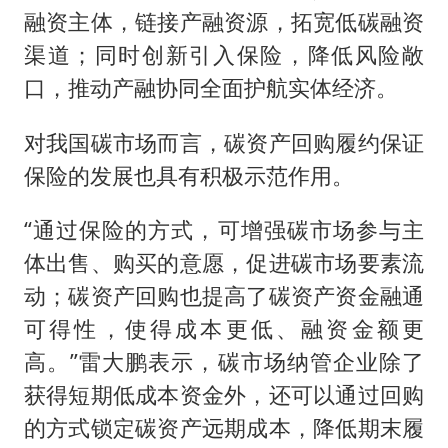
融资主体，链接产融资源，拓宽低碳融资
渠道；同时创新引入保险，降低风险敞
口，推动产融协同全面护航实体经济。
对我国碳市场而言，碳资产回购履约保证
保险的发展也具有积极示范作用。
“通过保险的方式，可增强碳市场参与主
体出售、购买的意愿，促进碳市场要素流
动；碳资产回购也提高了碳资产资金融通
可得性，使得成本更低、融资金额更
高。”雷大鹏表示，碳市场纳管企业除了
获得短期低成本资金外，还可以通过回购
的方式锁定碳资产远期成本，降低期末履