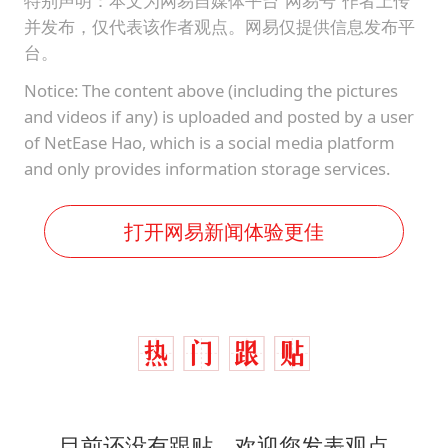
特别声明：本文为网易自媒体平台“网易号”作者上传
并发布，仅代表该作者观点。网易仅提供信息发布平
台。
Notice: The content above (including the pictures
and videos if any) is uploaded and posted by a user
of NetEase Hao, which is a social media platform
and only provides information storage services.
打开网易新闻体验更佳
目前还没有跟贴，欢迎您发表观点