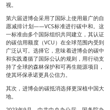
视。
第六届进博会采用了国际上使用最广的自
愿减排计划——VCS标准进行碳中和。这
一标准由多个国际组织共同建立，其认证
的碳信用额度（VCU）在全球范围内受到
广泛认可。选择它，意味着进博会的碳中
和实践遵循了国际公认的规则，用行动支
持了全球的森林保护和可再生能源项目，
使其环保承诺更具公信力。
其次，进博会的碳抵消选择更深植中国大
地。
2023年9月，中共中央办公厅、国务院办