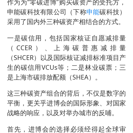
作为为“零碳进博”购买碳资产的受托方，
申能碳科技有限公司（下称
申能
碳科技）
采用了国内外三种碳资产相结合的方式。
一是碳信用，包括国家核证自愿减排量
（CCER）、上海碳普惠减排量
（SHCER）以及国际核证减排标准项目产
生的碳信用VCUs等；二是林业碳票；三
是上海市碳排放配额（SHEA）。
这三种碳资产组合的背后，不仅是数字的
平衡，更关乎进博会的国际形象、对国家
战略的响应，以及对举办城市的反哺。
首先，进博会的选择必须经得起全球审