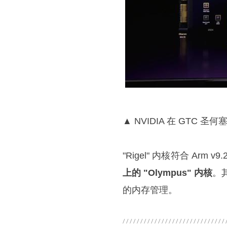
▲ NVIDIA 在 GTC 圣
"Rigel" 内核符合 Arm 
上的 "Olympus" 内核
。
的内存管理。