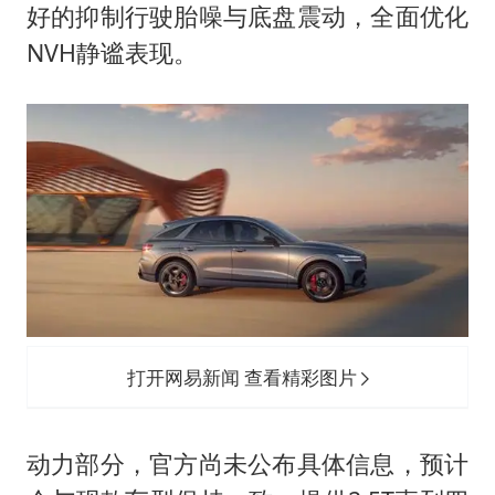
好的抑制行驶胎噪与底盘震动，全面优化
NVH静谧表现。
打开网易新闻 查看精彩图片
动力部分，官方尚未公布具体信息，预计