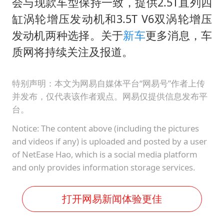
会与现款车型保持一致，提供2.5T直列四
缸涡轮增压发动机和3.5T V6双涡轮增压
发动机两种选择。关于
新车
更多消息，车
质网将持续关注及报道。
特别声明：本文为网易自媒体平台“网易号”作者上传
并发布，仅代表该作者观点。网易仅提供信息发布平
台。
Notice: The content above (including the pictures
and videos if any) is uploaded and posted by a user
of NetEase Hao, which is a social media platform
and only provides information storage services.
打开网易新闻体验更佳