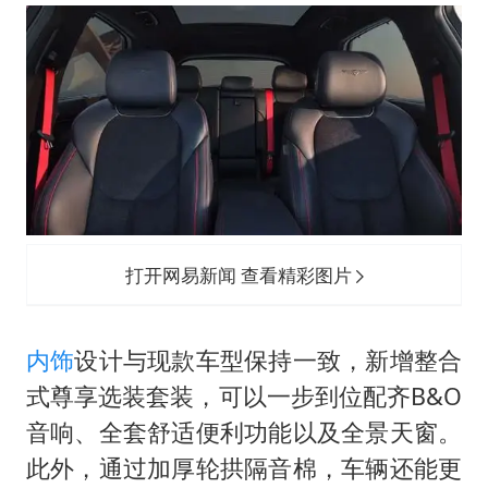
打开网易新闻 查看精彩图片
内饰
设计与现款车型保持一致，新增整合
式尊享选装套装，可以一步到位配齐B&O
音响、全套舒适便利功能以及全景天窗。
此外，通过加厚轮拱隔音棉，车辆还能更