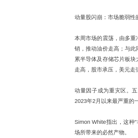
动量股闪崩：市场脆弱性
本周市场的震荡，由多重
销，推动油价走高；与此
累半导体及存储芯片板块
走高，股市承压，美元走
动量因子成为重灾区。五
2023年2月以来最严重
Simon White指出
场所带来的必然产物。