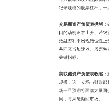
纪录规模的股票杠杆，一
交易商资产负债表拥堵：
口的动机正在上升。若银
致融资利率出现错位性上
共同充当加速器。股票融
关键指标。
美联储资产负债表收缩：
规模，这一立场与财政部
场一旦预期将面临大量国
间，将风险抛回市场。